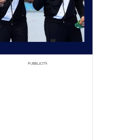
PUBBLICITÀ