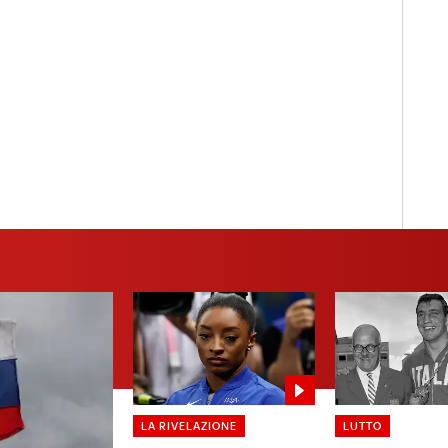
LA RIVELAZIONE
LUTTO