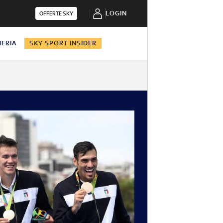
LOGIN
OFFERTE SKY
HERIA
SKY SPORT INSIDER
i