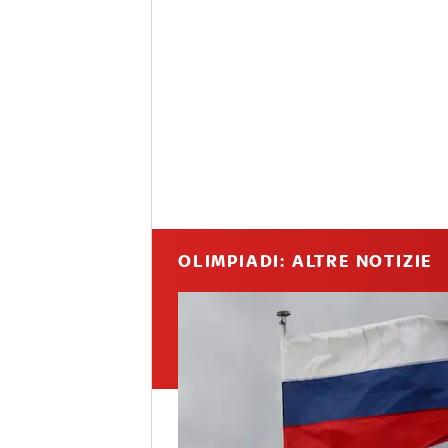
OLIMPIADI: ALTRE NOTIZIE