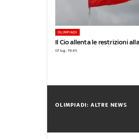
OLIMPIADI
Il Cio allenta le restrizioni al
07 lug - 19:45
OLIMPIADI: ALTRE NEWS