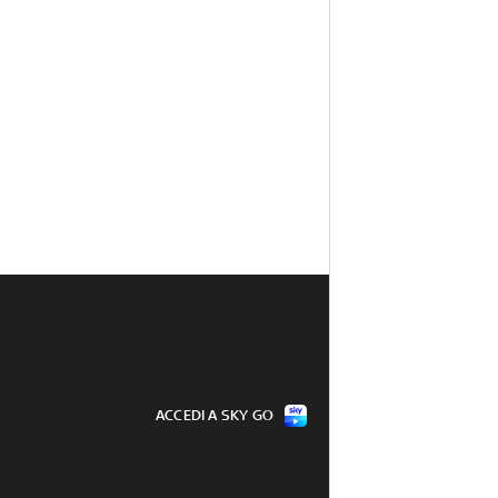
ACCEDI A SKY GO