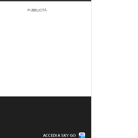
PUBBLICITÀ
ACCEDI A SKY GO