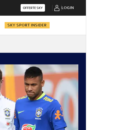
LOGIN
OFFERTE SKY
N
SKY SPORT INSIDER
i