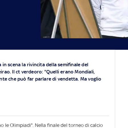
in scena la rivincita della semifinale del
rao. Il ct verdeoro: "Quelli erano Mondiali,
nte che può far parlare di vendetta. Ma voglio
o le Olimpiadi". Nella finale del torneo di calcio