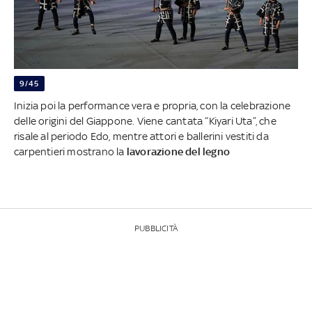
9/45
Inizia poi la performance vera e propria, con la celebrazione
delle origini del Giappone. Viene cantata “Kiyari Uta”, che
risale al periodo Edo, mentre attori e ballerini vestiti da
carpentieri mostrano la
lavorazione del legno
PUBBLICITÀ