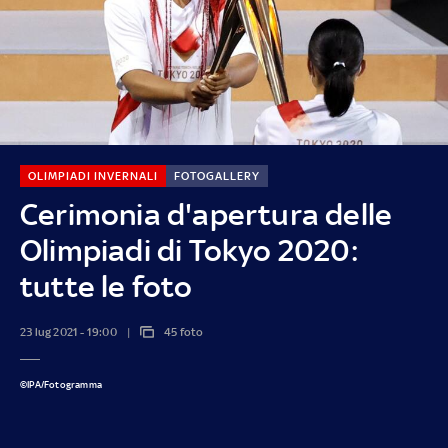
OLIMPIADI INVERNALI
FOTOGALLERY
Cerimonia d'apertura delle
Olimpiadi di Tokyo 2020:
tutte le foto
23 lug 2021 - 19:00
45 foto
©IPA/Fotogramma