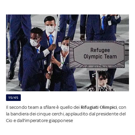
15/45
Il secondo team a sfilare è quello dei
Rifugiati
Olimpici
, con
la bandiera dei cinque cerchi, applaudito dal presidente del
Cio e dall'imperatore giapponese