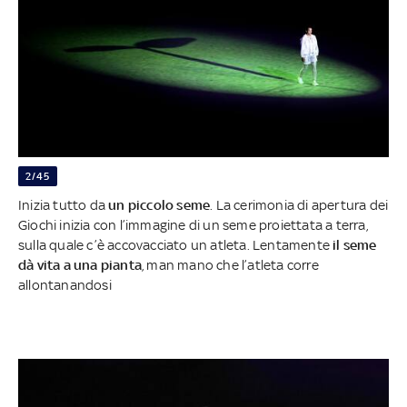
2/45
Inizia tutto da
un piccolo seme
. La cerimonia di apertura dei
Giochi inizia con l’immagine di un seme proiettata a terra,
sulla quale c’è accovacciato un atleta. Lentamente
il seme
dà vita a una pianta
, man mano che l’atleta corre
allontanandosi