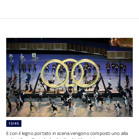
13/45
E con il legno portato in scena vengono composti uno alla