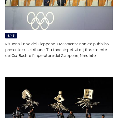
8/45
Risuona l'inno del Giappone. Ovviamente non c'è pubblico
presente sulle tribune. Tra i pochi spettatori, il presidente
del Cio, Bach, e l'imperatore del Giappone, Naruhito