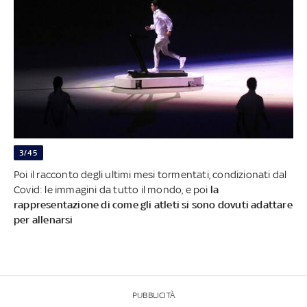
3/45
Poi il racconto degli ultimi mesi tormentati, condizionati dal
Covid: le immagini da tutto il mondo, e poi
la
rappresentazione di come gli atleti si sono dovuti adattare
per allenarsi
PUBBLICITÀ