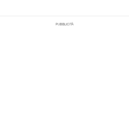
PUBBLICITÀ