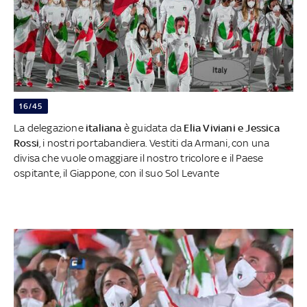
16/45
La delegazione
italiana
è guidata da
Elia Viviani e Jessica
Rossi
, i nostri portabandiera. Vestiti da Armani, con una
divisa che vuole omaggiare il nostro tricolore e il Paese
ospitante, il Giappone, con il suo Sol Levante