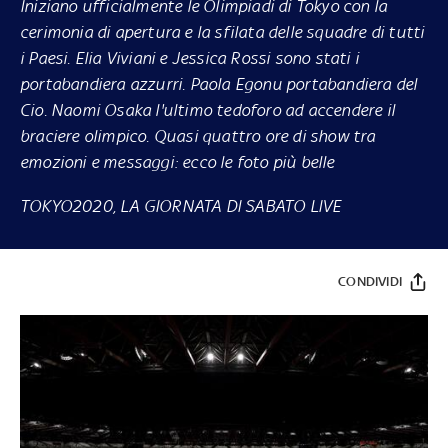
Iniziano ufficialmente le Olimpiadi di Tokyo con la
cerimonia di apertura e la sfilata delle squadre di tutti
i Paesi. Elia Viviani e Jessica Rossi sono stati i
portabandiera azzurri. Paola Egonu portabandiera del
Cio. Naomi Osaka l'ultimo tedoforo ad accendere il
braciere olimpico. Quasi quattro ore di show tra
emozioni e messaggi: ecco le foto più belle
TOKYO2020, LA GIORNATA DI SABATO LIVE
CONDIVIDI