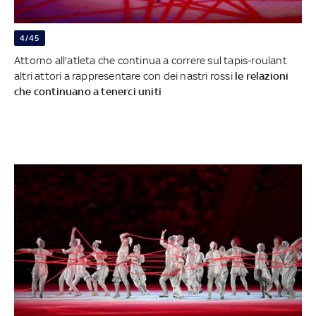
4/45
Attorno all'atleta che continua a correre sul tapis-roulant
altri attori a rappresentare con dei nastri rossi
le relazioni
che continuano a tenerci uniti