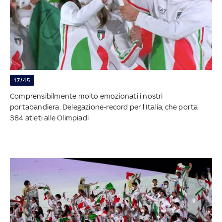
17/45
Comprensibilmente molto emozionati i nostri
portabandiera. Delegazione-record per l'Italia, che porta
384 atleti alle Olimpiadi