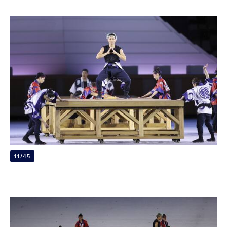
11/45