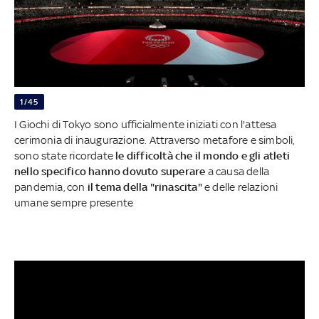
1/45
I Giochi di Tokyo sono ufficialmente iniziati con l'attesa
cerimonia di inaugurazione. Attraverso metafore e simboli,
sono state ricordate
le difficoltà che il mondo e gli atleti
nello specifico hanno dovuto superare
a causa della
pandemia, con
il tema della "rinascita"
e delle relazioni
umane sempre presente