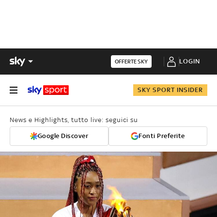
LOGIN
OFFERTE SKY
SKY SPORT INSIDER
News e Highlights, tutto live: seguici su
Google Discover
Fonti Preferite