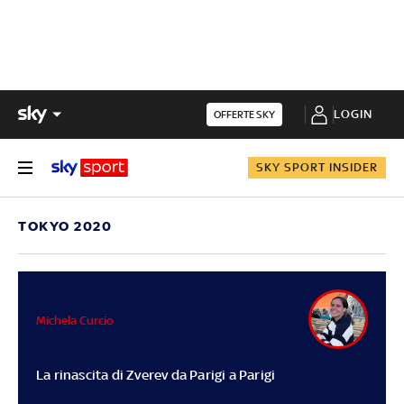
LOGIN
OFFERTE SKY
SKY SPORT INSIDER
TOKYO 2020
Michela Curcio
La rinascita di Zverev da Parigi a Parigi