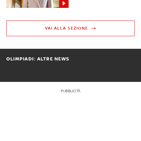
VAI ALLA SEZIONE
OLIMPIADI: ALTRE NEWS
PUBBLICITÀ