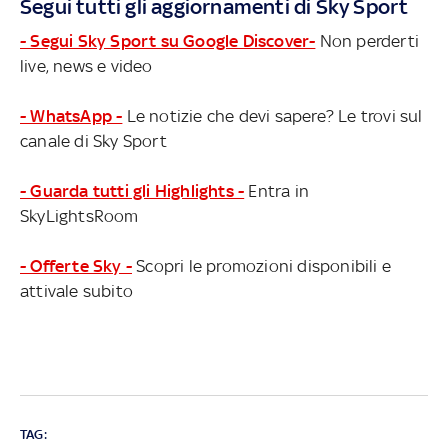
Segui tutti gli aggiornamenti di Sky Sport
- Segui Sky Sport su Google Discover-
Non perderti
live, news e video
- WhatsApp -
Le notizie che devi sapere? Le trovi sul
canale di Sky Sport
- Guarda tutti gli Highlights -
Entra in
SkyLightsRoom
- Offerte Sky -
Scopri le promozioni disponibili e
attivale subito
TAG: