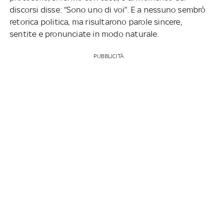
discorsi disse: “Sono uno di voi”. E a nessuno sembrò
retorica politica, ma risultarono parole sincere,
sentite e pronunciate in modo naturale.
PUBBLICITÀ