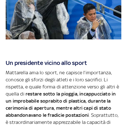
Un presidente vicino allo sport
Mattarella ama lo sport, ne capisce l’importanza,
conosce gli sforzi degli atleti e i loro sacrifici. Li
rispetta, e quale forma di attenzione verso gli altri è
quella di
restare sotto la pioggia, incappucciato in
un improbabile soprabito di plastica, durante la
cerimonia di apertura, mentre altri capi di stato
abbandonavano le fradicie postazioni
. Soprattutto,
è straordinariamente apprezzabile la capacità di