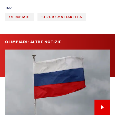
TAG:
OLIMPIADI
SERGIO MATTARELLA
OLIMPIADI: ALTRE NOTIZIE