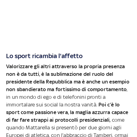
Lo sport ricambia l'affetto
Valorizzare gli altri attraverso la propria presenza
non è da tutti, è la sublimazione del ruolo del
presidente della Repubblica ma è anche un esempio
non sbandierato ma fortissimo di comportamento
,
in un mondo di ego e di telefonini pronti a
immortalare sui social la nostra vanità.
Poi c’è lo
sport come passione vera, la maglia azzurra capace
di far fare strappi ai protocolli presidenziali,
come
quando Mattarella si presentò per due giorni agli
Europei di atletica, con l’abbraccio di Tamberi, ormai