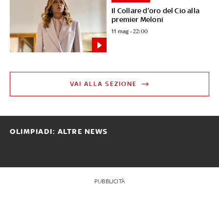
Il Collare d’oro del Cio alla
premier Meloni
11 mag - 22:00
VAI ALLA SEZIONE
OLIMPIADI: ALTRE NEWS
PUBBLICITÀ