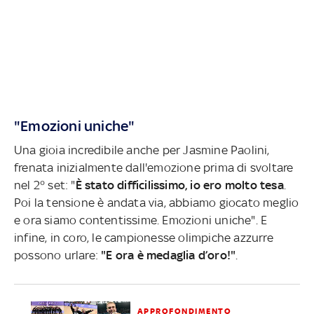
"Emozioni uniche"
Una gioia incredibile anche per Jasmine Paolini,
frenata inizialmente dall'emozione prima di svoltare
nel 2° set: "
È stato difficilissimo, io ero molto tesa
.
Poi la tensione è andata via, abbiamo giocato meglio
e ora siamo contentissime. Emozioni uniche". E
infine, in coro, le campionesse olimpiche azzurre
possono urlare:
"E ora è medaglia d’oro!"
.
APPROFONDIMENTO