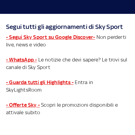
Segui tutti gli aggiornamenti di Sky Sport
- Segui Sky Sport su Google Discover-
Non perderti
live, news e video
- WhatsApp -
Le notizie che devi sapere? Le trovi sul
canale di Sky Sport
- Guarda tutti gli Highlights -
Entra in
SkyLightsRoom
- Offerte Sky -
Scopri le promozioni disponibili e
attivale subito