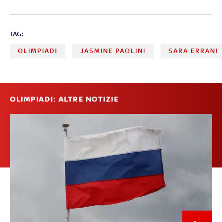
TAG:
OLIMPIADI
JASMINE PAOLINI
SARA ERRANI
OLIMPIADI: ALTRE NOTIZIE