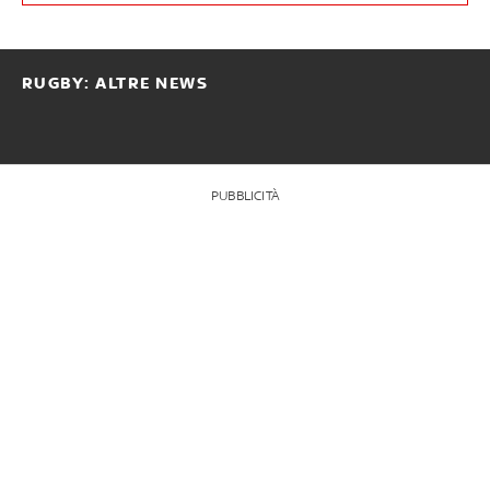
RUGBY: ALTRE NEWS
PUBBLICITÀ