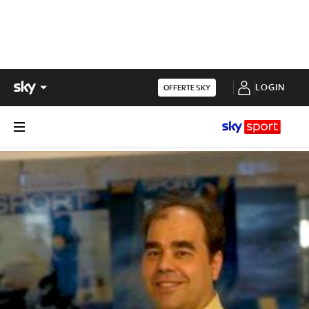
LOGIN
OFFERTE SKY