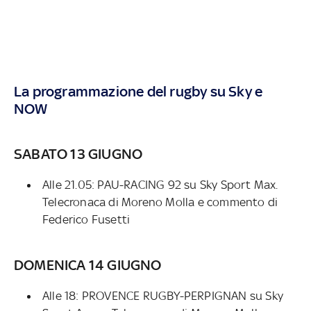
La programmazione del rugby su Sky e
NOW
SABATO 13 GIUGNO
Alle 21.05: PAU-RACING 92 su Sky Sport Max.
Telecronaca di Moreno Molla e commento di
Federico Fusetti
DOMENICA 14 GIUGNO
Alle 18: PROVENCE RUGBY-PERPIGNAN su Sky