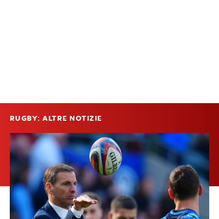
RUGBY: ALTRE NOTIZIE