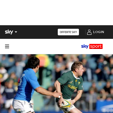
LOGIN
OFFERTE SKY