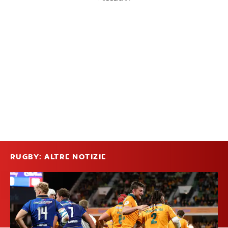
RUGBY: ALTRE NOTIZIE