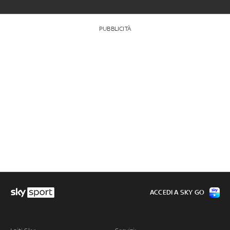
PUBBLICITÀ
ACCEDI A SKY GO