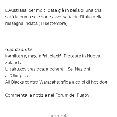
L'Australia, per molti data già in balìa di una crisi,
sarà la prima selezione avversaria dell'Italia nella
rassegna iridata (11 settembre).
Guarda anche:
Inghilterra, maglia "all black". Proteste in Nuova
Zelanda
L'Italrugby trasloca: giocherà il Sei Nazioni
all'Olimpico
All Blacks contro Waratahs: sfida a colpi di hot dog
Commenta la notizia nel Forum del Rugby
PUBBLICITÀ