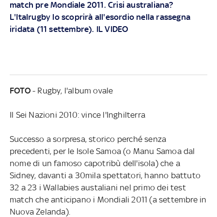
match pre Mondiale 2011. Crisi australiana?
L'Italrugby lo scoprirà all'esordio nella rassegna
iridata (11 settembre). IL VIDEO
FOTO
- Rugby, l'album ovale
Il Sei Nazioni 2010: vince l'Inghilterra
Successo a sorpresa, storico perché senza
precedenti, per le Isole Samoa (o Manu Samoa dal
nome di un famoso capotribù dell'isola) che a
Sidney, davanti a 30mila spettatori, hanno battuto
32 a 23 i Wallabies austaliani nel primo dei test
match che anticipano i Mondiali 2011 (a settembre in
Nuova Zelanda).