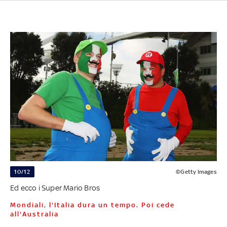
10/12
©Getty Images
Ed ecco i Super Mario Bros
Mondiali, l'Italia dura un tempo. Poi cede
all'Australia