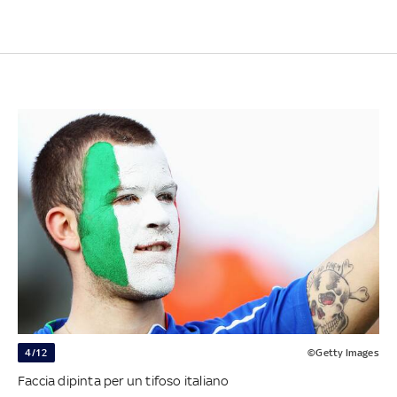
4/12
©Getty Images
Faccia dipinta per un tifoso italiano