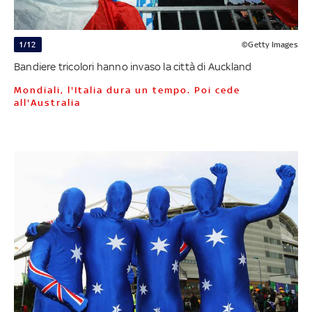
1/12
©Getty Images
Bandiere tricolori hanno invaso la città di Auckland
Mondiali, l'Italia dura un tempo. Poi cede
all'Australia