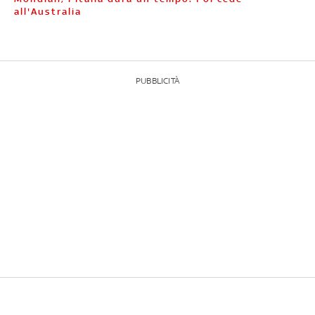
all'Australia
PUBBLICITÀ