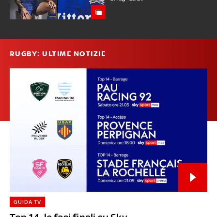
RUGBY: ULTIME NOTIZIE
GUIDA TV