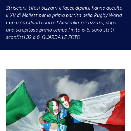
Striscioni, tifosi bizzarri e facce dipinte hanno accolto
il XV di Mallett per la prima partita della Rugby World
Cup a Auckland contro l'Australia. Gli azzurri, dopo
uno strepitoso primo tempo finito 6-6, sono stati
sconfitti 32 a 6. GUARDA LE FOTO