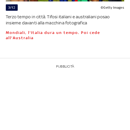
3/12
©Getty Images
Terzo tempo in città. Tifosi italiani e australiani posao
insieme davanti alla macchina fotografica
Mondiali, l'Italia dura un tempo. Poi cede
all'Australia
PUBBLICITÀ