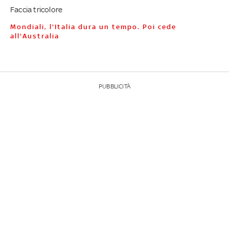
Faccia tricolore
Mondiali, l'Italia dura un tempo. Poi cede
all'Australia
PUBBLICITÀ