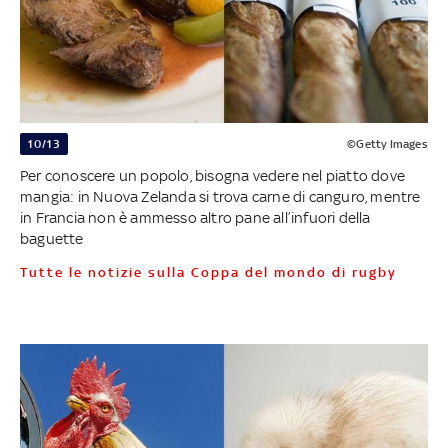
10/13
©Getty Images
Per conoscere un popolo, bisogna vedere nel piatto dove
mangia: in Nuova Zelanda si trova carne di canguro, mentre
in Francia non è ammesso altro pane all’infuori della
baguette
Tutte le notizie sulla Coppa del mondo di rugby