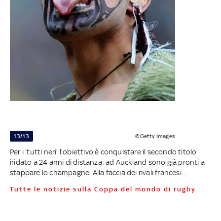
13/13
©Getty Images
Per i ‘tutti neri’ l’obiettivo è conquistare il secondo titolo
iridato a 24 anni di distanza: ad Auckland sono già pronti a
stappare lo champagne. Alla faccia dei rivali francesi…
Tutte le notizie sulla Coppa del mondo di rugby