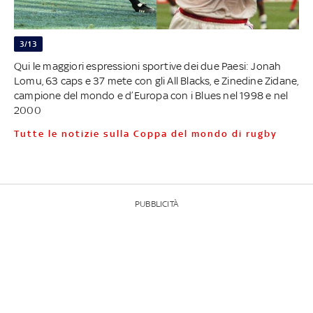
3/13
Qui le maggiori espressioni sportive dei due Paesi: Jonah
Lomu, 63 caps e 37 mete con gli All Blacks, e Zinedine Zidane,
campione del mondo e d’Europa con i Blues nel 1998 e nel
2000
Tutte le notizie sulla Coppa del mondo di rugby
PUBBLICITÀ