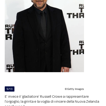
5/13
©Getty Images
E’ invece il ‘gladiatore’ Russell Crowe a rappresentare
l’orgoglio, la grinta e la voglia di vincere della Nuova Zelanda