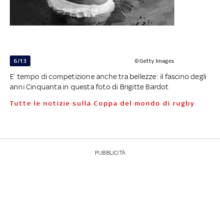
6/13
©Getty Images
E’ tempo di competizione anche tra bellezze: il fascino degli
anni Cinquanta in questa foto di Brigitte Bardot
Tutte le notizie sulla Coppa del mondo di rugby
PUBBLICITÀ