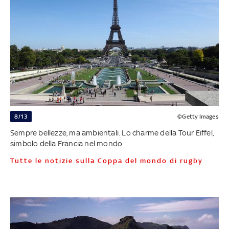
8/13
©Getty Images
Sempre bellezze, ma ambientali. Lo charme della Tour Eiffel,
simbolo della Francia nel mondo
Tutte le notizie sulla Coppa del mondo di rugby