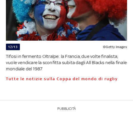
12/13
©Getty Images
Tifosi in fermento Oltralpe: la Francia, due volte finalista,
vuole vendicare la sconfitta subita dagli All Blacks nella finale
mondiale del 1987
Tutte le notizie sulla Coppa del mondo di rugby
PUBBLICITÀ