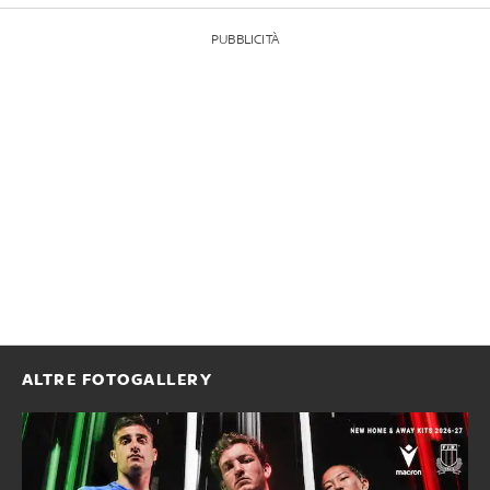
PUBBLICITÀ
ALTRE FOTOGALLERY