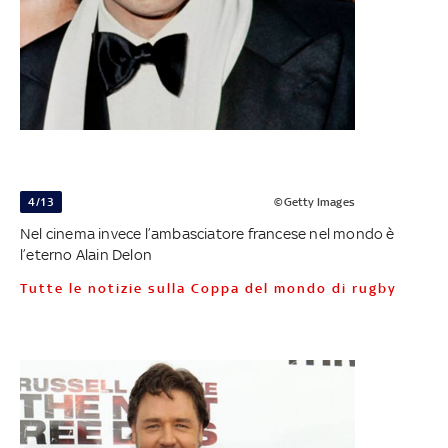
4/13
©Getty Images
Nel cinema invece l’ambasciatore francese nel mondo è
l’eterno Alain Delon
Tutte le notizie sulla Coppa del mondo di rugby