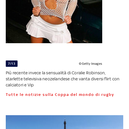
7/13
©Getty Images
Più recente invece la sensualità di Coralie Robinson,
starlette televisiva neozelandese che vanta diversi flirt con
calciatori e Vip
Tutte le notizie sulla Coppa del mondo di rugby