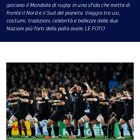
giocano il Mondiale di rugby in una sfida che mette di
fronte il Nord e il Sud del pianeta. Viaggio tra usi,
costumi, tradizioni, celebrità e bellezze delle due
Nazioni più forti della palla ovale. LE FOTO