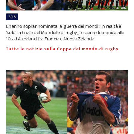
2/13
L’hanno soprannominata la ‘guerra dei mondi’: in realtà è
‘solo’ la finale del Mondiale di rugby, in scena domenica alle
10 ad Auckland tra Francia e Nuova Zelanda
Tutte le notizie sulla Coppa del mondo di rugby