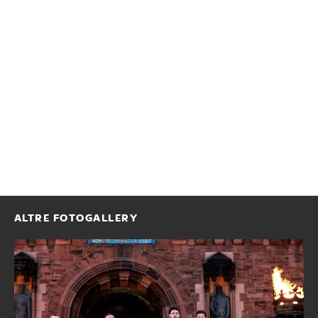
ALTRE FOTOGALLERY