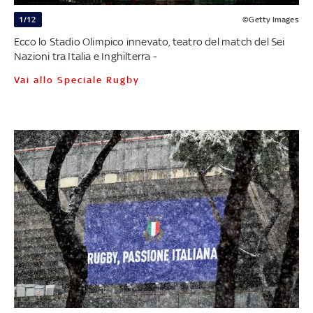
1/12
©Getty Images
Ecco lo Stadio Olimpico innevato, teatro del match del Sei
Nazioni tra Italia e Inghilterra -
Vai allo Speciale Rugby