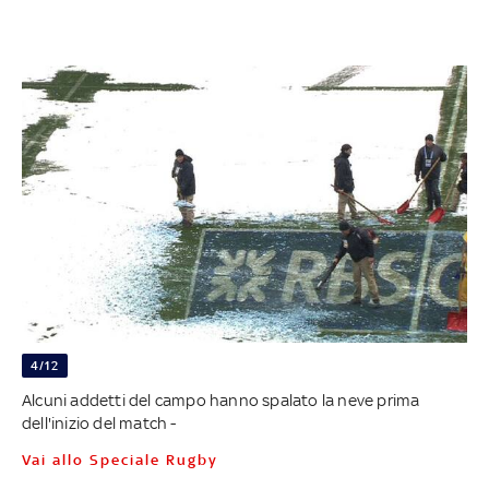
4/12
Alcuni addetti del campo hanno spalato la neve prima
dell'inizio del match -
Vai allo Speciale Rugby