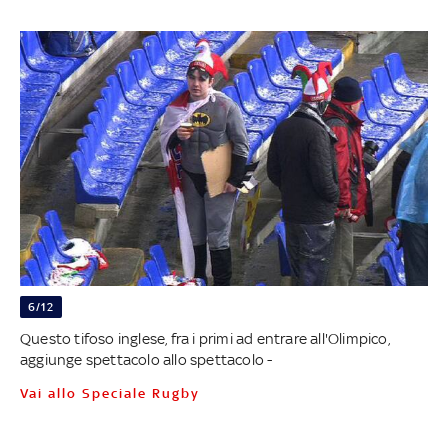
6/12
Questo tifoso inglese, fra i primi ad entrare all'Olimpico,
aggiunge spettacolo allo spettacolo -
Vai allo Speciale Rugby