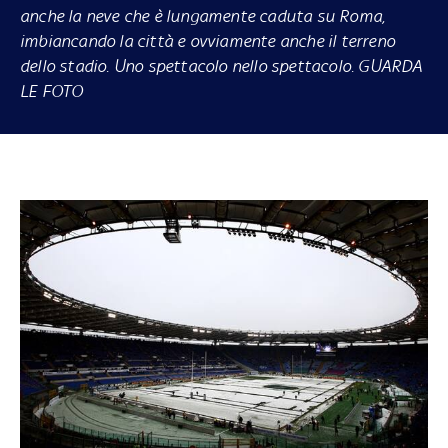
anche la neve che è lungamente caduta su Roma,
imbiancando la città e ovviamente anche il terreno
dello stadio. Uno spettacolo nello spettacolo. GUARDA
LE FOTO