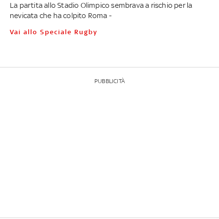
La partita allo Stadio Olimpico sembrava a rischio per la
nevicata che ha colpito Roma -
Vai allo Speciale Rugby
PUBBLICITÀ