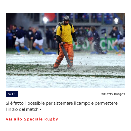
5/12
©Getty Images
Si è fatto il possibile per sistemare il campo e permettere
l'inizio del match -
Vai allo Speciale Rugby