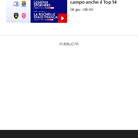
campo anche il Top 14
06 giu - 08:00
PUBBLICITÀ