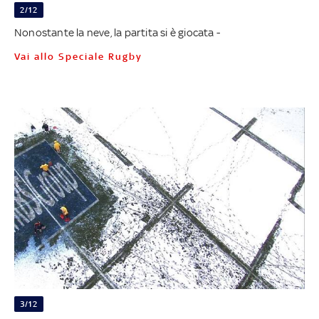
2/12
Nonostante la neve, la partita si è giocata -
Vai allo Speciale Rugby
3/12