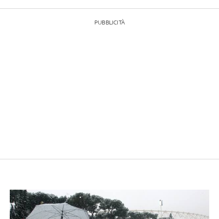
PUBBLICITÀ