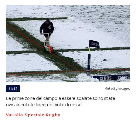
11/12
©Getty Images
Le prime zone del campo a essere spalate sono state
ovviamente le linee, ridipinte di rosso -
Vai allo Speciale Rugby