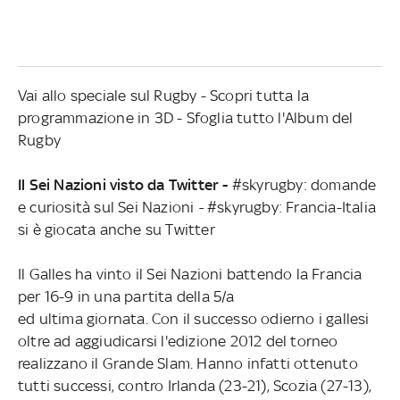
Vai allo speciale sul Rugby - Scopri tutta la
programmazione in 3D - Sfoglia tutto l'Album del
Rugby
Il Sei Nazioni visto da Twitter -
#skyrugby: domande
e curiosità sul Sei Nazioni
-
#skyrugby: Francia-Italia
si è giocata anche su Twitter
Il Galles ha vinto il Sei Nazioni battendo la Francia
per 16-9 in una partita della 5/a
ed ultima giornata. Con il successo odierno i gallesi
oltre ad aggiudicarsi l'edizione 2012 del torneo
realizzano il Grande Slam. Hanno infatti ottenuto
tutti successi, contro Irlanda (23-21), Scozia (27-13),