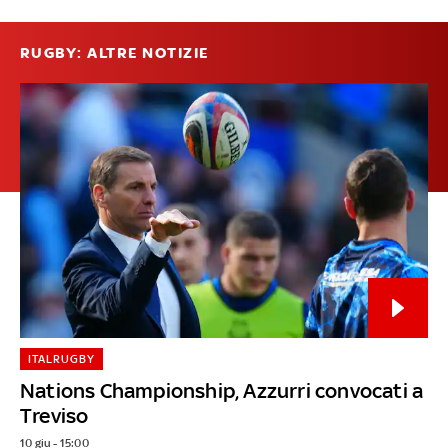
RUGBY: ALTRE NOTIZIE
ITALRUGBY
Nations Championship, Azzurri convocati a
Treviso
10 giu - 15:00