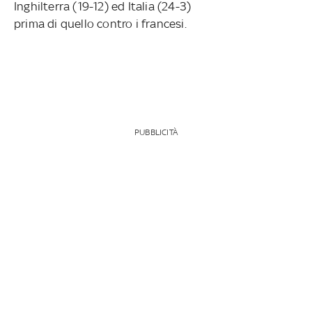
Inghilterra (19-12) ed Italia (24-3)
prima di quello contro i francesi.
PUBBLICITÀ