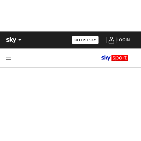
LOGIN
OFFERTE SKY