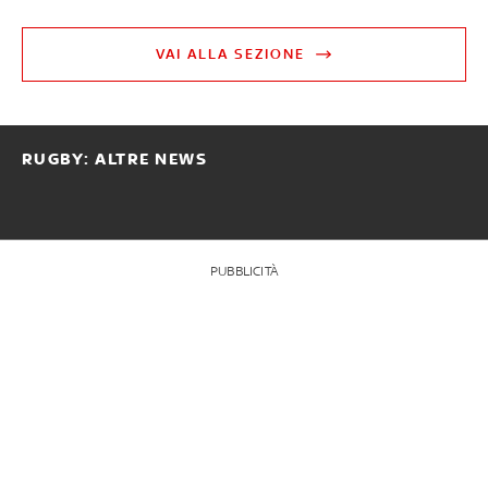
VAI ALLA SEZIONE
RUGBY: ALTRE NEWS
PUBBLICITÀ