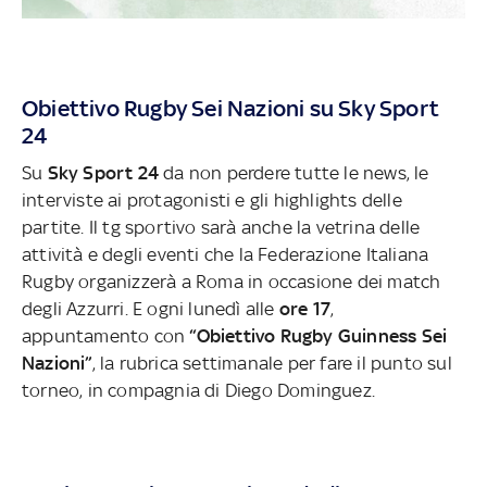
Obiettivo Rugby Sei Nazioni su Sky Sport
24
Su
Sky Sport 24
da non perdere tutte le news, le
interviste ai protagonisti e gli highlights delle
partite. Il tg sportivo sarà anche la vetrina delle
attività e degli eventi che la Federazione Italiana
Rugby organizzerà a Roma in occasione dei match
degli Azzurri. E ogni lunedì alle
ore 17
,
appuntamento con
“Obiettivo Rugby Guinness Sei
Nazioni”
, la rubrica settimanale per fare il punto sul
torneo, in compagnia di Diego Dominguez.