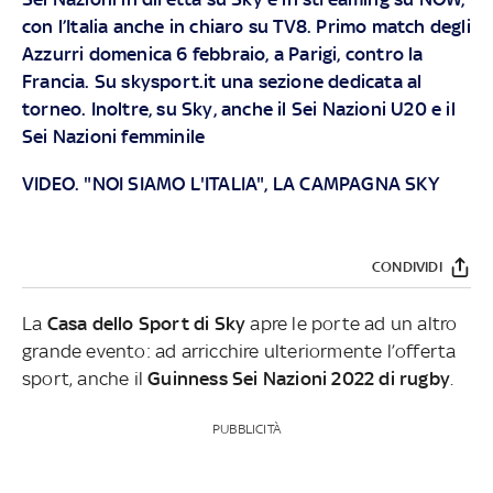
con l’Italia anche in chiaro su TV8. Primo match degli
Azzurri domenica 6 febbraio, a Parigi, contro la
Francia. Su skysport.it una sezione dedicata al
torneo. Inoltre, su Sky, anche il Sei Nazioni U20 e il
Sei Nazioni femminile
VIDEO. "NOI SIAMO L'ITALIA", LA CAMPAGNA SKY
CONDIVIDI
La
Casa dello Sport
di Sky
apre le porte ad un altro
grande evento: ad arricchire ulteriormente l’offerta
sport, anche il
Guinness Sei Nazioni 2022 di rugby
.
PUBBLICITÀ