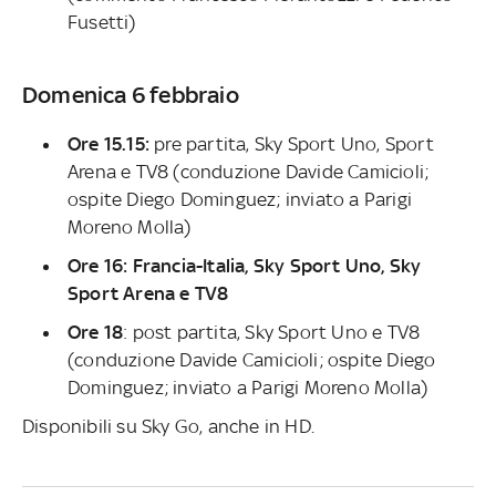
Fusetti)
Domenica 6 febbraio
Ore 15.15:
pre partita, Sky Sport Uno, Sport
Arena e TV8 (conduzione Davide Camicioli;
ospite Diego Dominguez; inviato a Parigi
Moreno Molla)
Ore 16: Francia-Italia,
Sky Sport Uno, Sky
Sport Arena e TV8
Ore 18
: post partita, Sky Sport Uno e TV8
(conduzione Davide Camicioli; ospite Diego
Dominguez; inviato a Parigi Moreno Molla)
Disponibili su Sky Go, anche in HD.