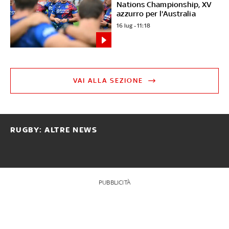
Nations Championship, XV
azzurro per l'Australia
16 lug - 11:18
VAI ALLA SEZIONE
RUGBY: ALTRE NEWS
PUBBLICITÀ