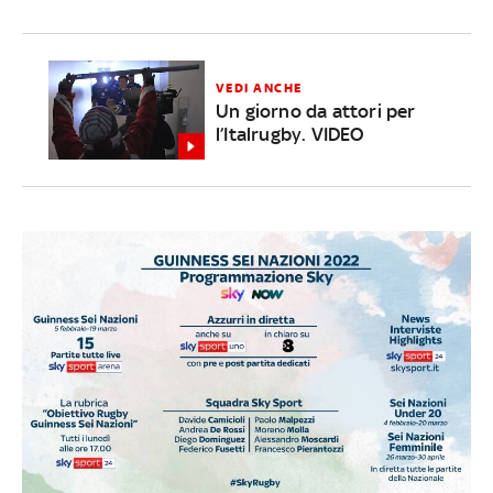
VEDI ANCHE
Un giorno da attori per
l’Italrugby. VIDEO