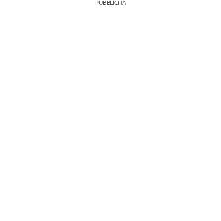
PUBBLICITÀ