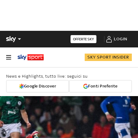
LOGIN
OFFERTE SKY
SKY SPORT INSIDER
News e Highlights, tutto live: seguici su
Google Discover
Fonti Preferite