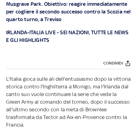
Musgrave Park. Obiettivo: reagire immediatamente
per cogliere il secondo successo contro la Scozia nel
quarto turno, a Treviso
IRLANDA-ITALIA LIVE
-
SEI NAZIONI, TUTTE LE NEWS
E GLI HIGHLIGHTS
CONDIVIDI
L'Italia gioca sulle ali dell’entusiasmo dopo la vittoria
storica contro l'Inghilterra a Monigo, ma l'Irlanda dal
canto suo vuole continuare la serie che vede la
Green Army al comando del torneo, dopo il successo
all'ultimo secondo con la meta di Brownlee
trasformata da Tector ad Aix-en-Provence contro la
Francia.