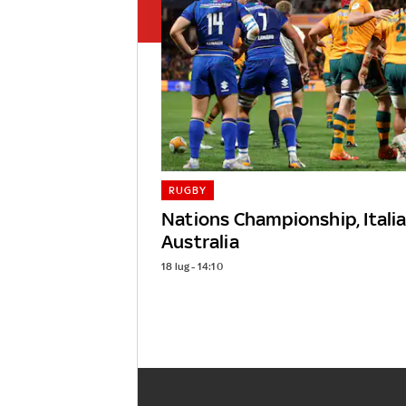
RUGBY
Nations Championship, Italia
Australia
18 lug - 14:10