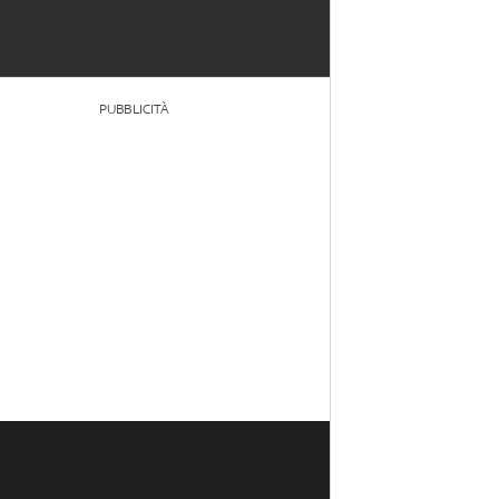
PUBBLICITÀ