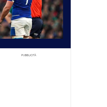
PUBBLICITÀ