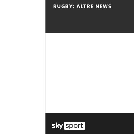
RUGBY: ALTRE NEWS