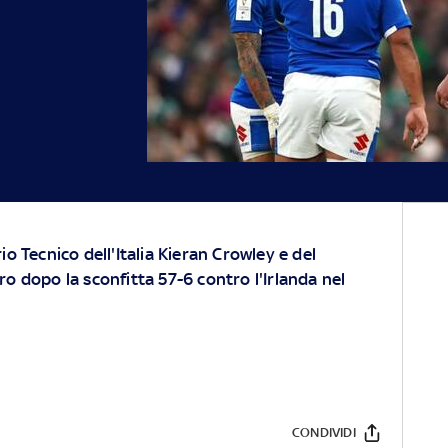
o Tecnico dell'Italia Kieran Crowley e del
o dopo la sconfitta 57-6 contro l'Irlanda nel
CONDIVIDI