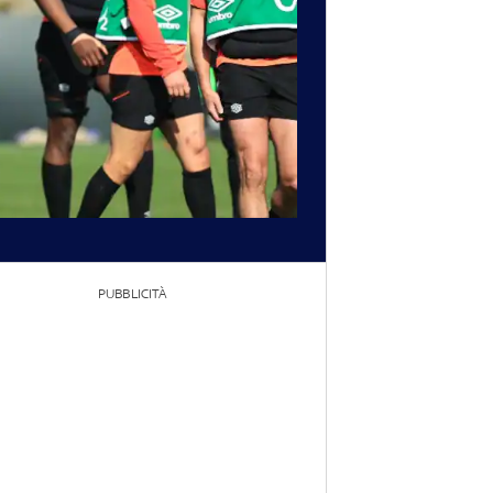
PUBBLICITÀ