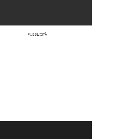
PUBBLICITÀ