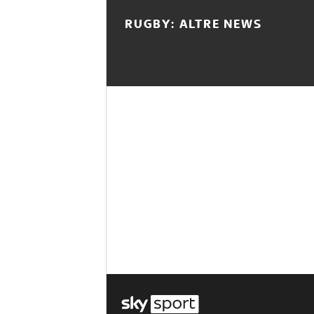
RUGBY: ALTRE NEWS