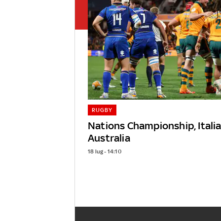
RUGBY
Nations Championship, Italia
Australia
18 lug - 14:10