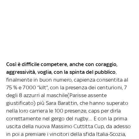
Così è difficile competere, anche con coraggio,
aggressività, voglia, con la spinta del pubblico
,
finalmente in buon numero, capienza consentita al
75 % e 7000 “kilt”, con la presenza dei centurioni, 7
degli 8 azzurri al maschile(Parisse assente
giustificato) più Sara Barattin, che hanno superato
nella loro carriera le 100 presenze, caps per dirla
correttamente nel gergo del rugby… E con la prima
uscita della nuova Massimo Cuttitta Cup, da adesso
in poi a premiare i vincitori della sfida Italia-Scozia,