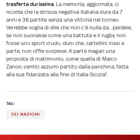
trasferta durissima
. La memoria, aggiornata, ci
ricorda che la striscia negativa italiana dura da 7
anni e 36 partite senza una vittoria nel torneo.
Verrebbe voglia di dire che non c’è nulla da…perdere,
se non suonasse come una battuta e il rugby non
fosse uno sport crudo, duro che, cartellini rossi a
parte, non offre sorprese. A parte magari una
proposta di matrimonio, come quella di Marco
Zanon, centro azzurro partito dalla panchina, fatta
alla sua fidanzata alla fine di Italia-Scozia!
TAG:
SEI NAZIONI