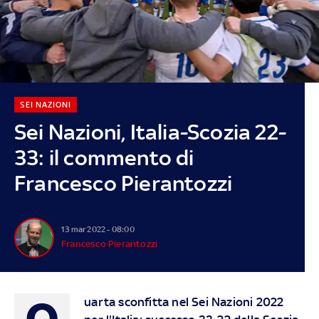
SEI NAZIONI
Sei Nazioni, Italia-Scozia 22-
33: il commento di
Francesco Pierantozzi
13 mar 2022 - 08:00
Francesco Pierantozzi
Q
uarta sconfitta nel Sei Nazioni 2022