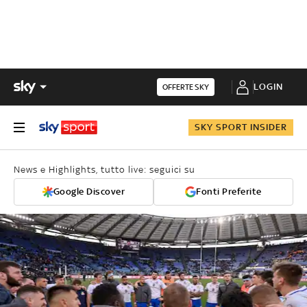
LOGIN
OFFERTE SKY
SKY SPORT INSIDER
News e Highlights, tutto live: seguici su
Google Discover
Fonti Preferite