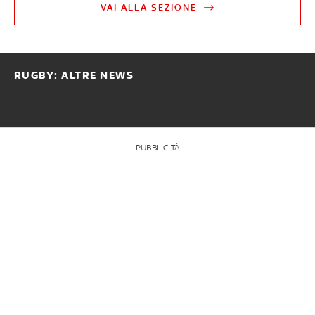
VAI ALLA SEZIONE
RUGBY: ALTRE NEWS
PUBBLICITÀ