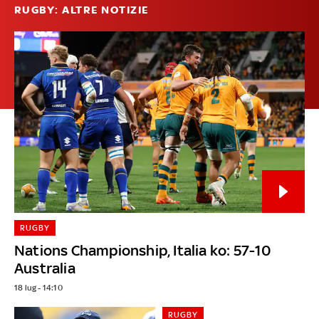
RUGBY: ALTRE NOTIZIE
RUGBY
Nations Championship, Italia ko: 57-10
Australia
18 lug - 14:10
RUGBY