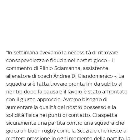
“In settimana avevamo la necessità di ritrovare
consapevolezza e fiducia nel nostro gioco – il
commento di Plinio Sciamanna, assistente
allenatore di coach Andrea Di Giandomenico -. La
squadra si è fatta trovare pronta fin da subito al
rientro dopo la pausa e il lavoro è stato affrontato
con il giusto approccio. Avremo bisogno di
aumentare la qualità del nostro possesso e la
solidità fisica nei punti di contatto. Ci aspetta
sicuramente una partita contro una squadra che
gioca un buon rugby come la Scozia e che riesce a
mettere pressione in ogni momento della partita, la