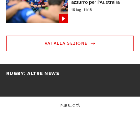
azzurro per l'Australia
16 lug - 11:18
VAI ALLA SEZIONE
RUGBY: ALTRE NEWS
PUBBLICITÀ