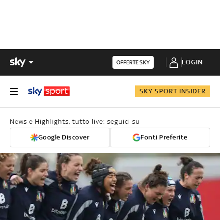
LOGIN
OFFERTE SKY
SKY SPORT INSIDER
News e Highlights, tutto live: seguici su
Google Discover
Fonti Preferite