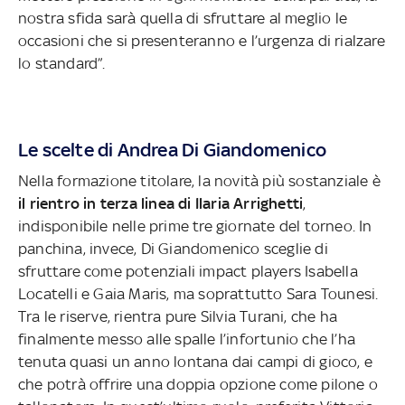
nostra sfida sarà quella di sfruttare al meglio le
occasioni che si presenteranno e l’urgenza di rialzare
lo standard”.
Le scelte di Andrea Di Giandomenico
Nella formazione titolare, la novità più sostanziale è
il rientro in terza linea di Ilaria Arrighetti
,
indisponibile nelle prime tre giornate del torneo. In
panchina, invece, Di Giandomenico sceglie di
sfruttare come potenziali impact players Isabella
Locatelli e Gaia Maris, ma soprattutto Sara Tounesi.
Tra le riserve, rientra pure Silvia Turani, che ha
finalmente messo alle spalle l’infortunio che l’ha
tenuta quasi un anno lontana dai campi di gioco, e
che potrà offrire una doppia opzione come pilone o