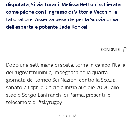
disputata, Silvia Turani. Melissa Bettoni schierata
come pilone con l’ingresso di Vittoria Vecchini a
tallonatore. Assenza pesante per la Scozia priva
dell’esperta e potente Jade Konkel
CONDIVIDI
Dopo una settimana di sosta, torna in campo l’Italia
del rugby femminile, impegnata nella quarta
giornata del torneo Sei Nazioni contro la Scozia,
sabato 23 aprile. Calcio d’inizio alle ore 20:20 allo
stadio Sergio Lanfranchi di Parma, presenti le
telecamere di #skyrugby.
PUBBLICITÀ