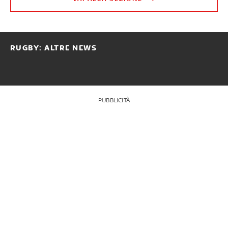
RUGBY: ALTRE NEWS
PUBBLICITÀ