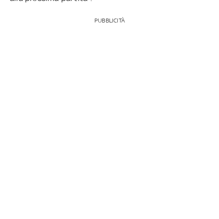
PUBBLICITÀ