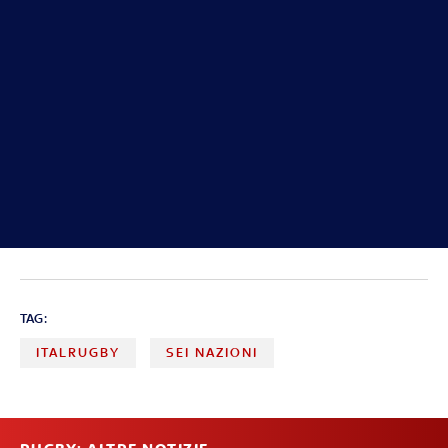
TAG:
ITALRUGBY
SEI NAZIONI