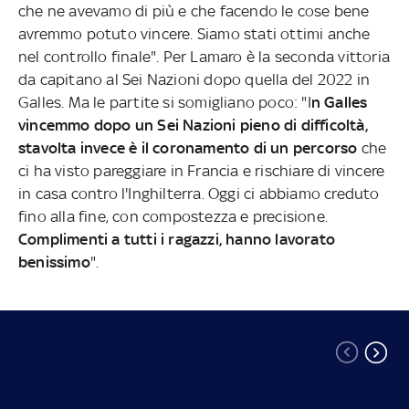
che ne avevamo di più e che facendo le cose bene
avremmo potuto vincere. Siamo stati ottimi anche
nel controllo finale". Per Lamaro è la seconda vittoria
da capitano al Sei Nazioni dopo quella del 2022 in
Galles. Ma le partite si somigliano poco: "I
n Galles
vincemmo dopo un Sei Nazioni pieno di difficoltà,
stavolta invece è il coronamento di un percorso
che
ci ha visto pareggiare in Francia e rischiare di vincere
in casa contro l'Inghilterra. Oggi ci abbiamo creduto
fino alla fine, con compostezza e precisione.
Complimenti a tutti i ragazzi, hanno lavorato
benissimo
".