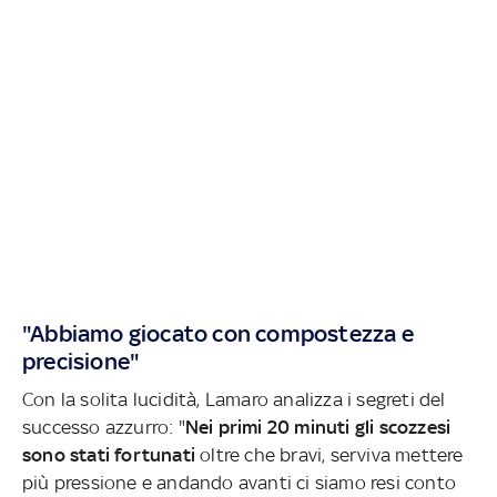
"Abbiamo giocato con compostezza e
precisione"
Con la solita lucidità, Lamaro analizza i segreti del
successo azzurro: "
Nei primi 20 minuti gli scozzesi
sono stati fortunati
oltre che bravi, serviva mettere
più pressione e andando avanti ci siamo resi conto