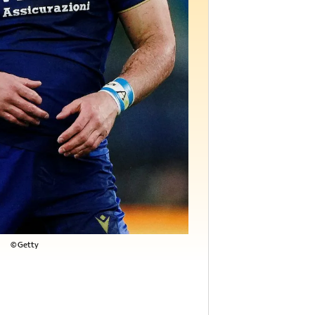
©Getty