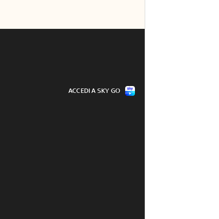
ACCEDI A SKY GO