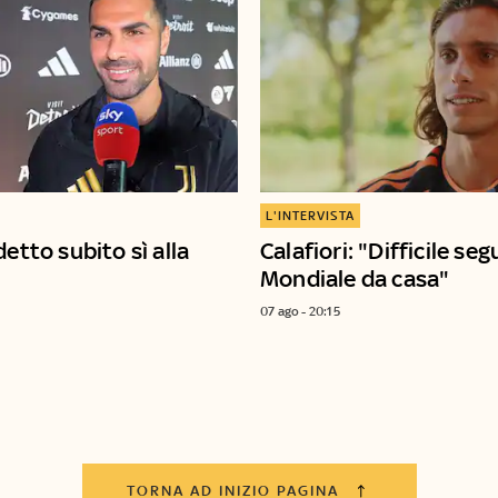
L'INTERVISTA
detto subito sì alla
Calafiori: "Difficile segu
Mondiale da casa"
07 ago - 20:15
TORNA AD INIZIO PAGINA