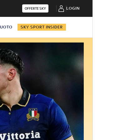
LOGIN
OFFERTE SKY
NUOTO
SKY SPORT INSIDER