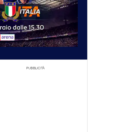
PUBBLICITÀ