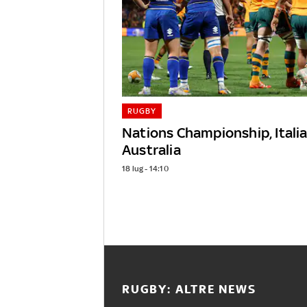
RUGBY
Nations Championship, Italia
Australia
18 lug - 14:10
RUGBY: ALTRE NEWS