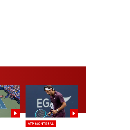
ATP MONTREAL