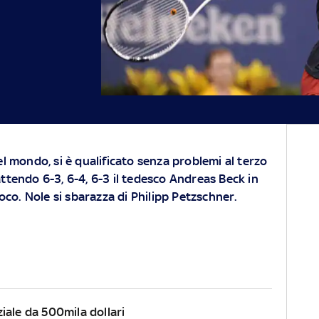
l mondo, si è qualificato senza problemi al terzo
ttendo 6-3, 6-4, 6-3 il tedesco Andreas Beck in
ioco. Nole si sbarazza di Philipp Petzschner.
iale da 500mila dollari