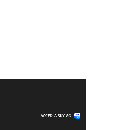
ACCEDI A SKY GO