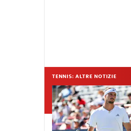
TENNIS: ALTRE NOTIZIE