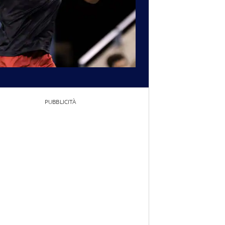
PUBBLICITÀ