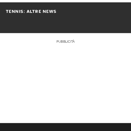
TENNIS: ALTRE NEWS
PUBBLICITÀ