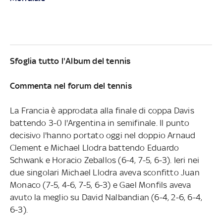
Sfoglia tutto l'Album del tennis
Commenta nel forum del tennis
La Francia è approdata alla finale di coppa Davis
battendo 3-0 l'Argentina in semifinale. Il punto
decisivo l'hanno portato oggi nel doppio Arnaud
Clement e Michael Llodra battendo Eduardo
Schwank e Horacio Zeballos (6-4, 7-5, 6-3). Ieri nei
due singolari Michael Llodra aveva sconfitto Juan
Monaco (7-5, 4-6, 7-5, 6-3) e Gael Monfils aveva
avuto la meglio su David Nalbandian (6-4, 2-6, 6-4,
6-3).