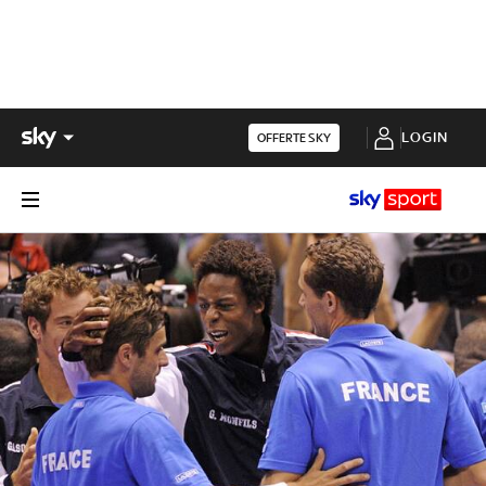
LOGIN
OFFERTE SKY