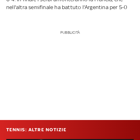
nell'altra semifinale ha battuto l'Argentina per 5-0
PUBBLICITÀ
TENNIS: ALTRE NOTIZIE