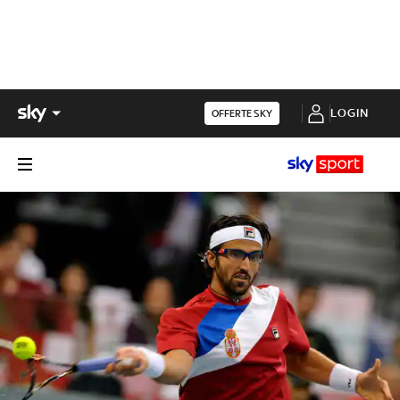
LOGIN
OFFERTE SKY