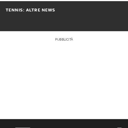
TENNIS: ALTRE NEWS
PUBBLICITÀ