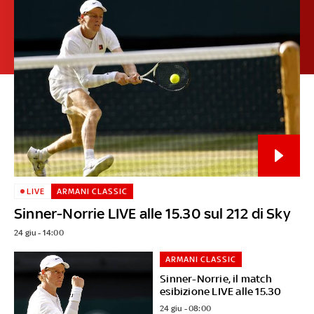
LIVE
ARMANI CLASSIC
Sinner-Norrie LIVE alle 15.30 sul 212 di Sky
24 giu - 14:00
ARMANI CLASSIC
Sinner-Norrie, il match
esibizione LIVE alle 15.30
24 giu - 08:00