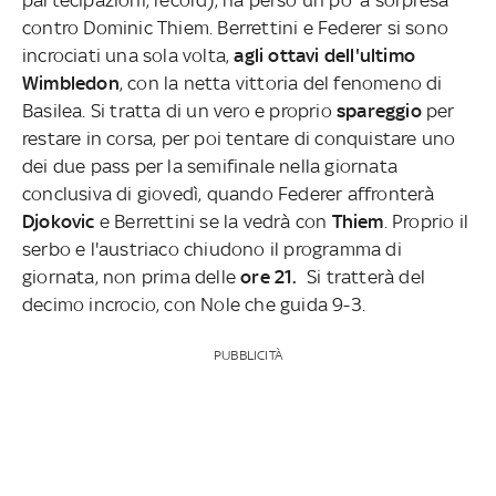
contro Dominic Thiem. Berrettini e Federer si sono
incrociati una sola volta,
agli ottavi dell'ultimo
Wimbledon
, con la netta vittoria del fenomeno di
Basilea. Si tratta di un vero e proprio
spareggio
per
restare in corsa, per poi tentare di conquistare uno
dei due pass per la semifinale nella giornata
conclusiva di giovedì, quando Federer affronterà
Djokovic
e Berrettini se la vedrà con
Thiem
. Proprio il
serbo e l'austriaco chiudono il programma di
giornata, non prima delle
ore 21.
Si tratterà del
decimo incrocio, con Nole che guida 9-3.
PUBBLICITÀ