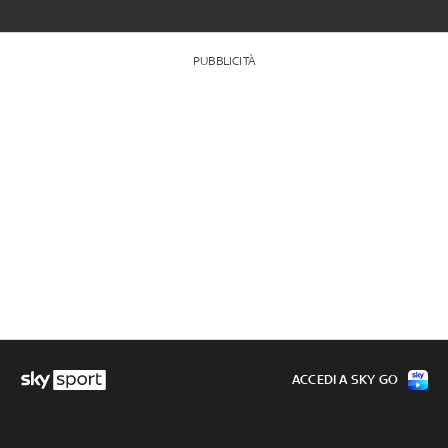
PUBBLICITÀ
ACCEDI A SKY GO