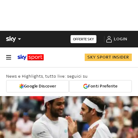
LOGIN
OFFERTE SKY
SKY SPORT INSIDER
News e Highlights, tutto live: seguici su
Google Discover
Fonti Preferite