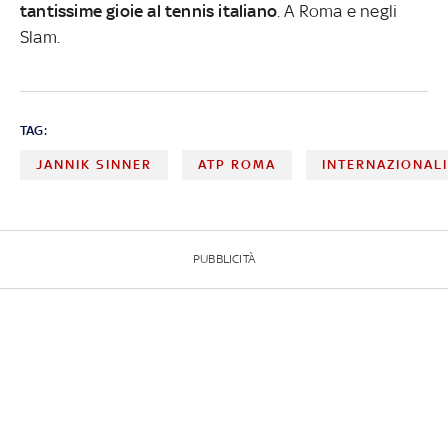
tantissime gioie al tennis italiano
. A Roma e negli
Slam.
TAG:
JANNIK SINNER
ATP ROMA
INTERNAZIONAL
PUBBLICITÀ