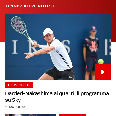
TENNIS: ALTRE NOTIZIE
ATP MONTREAL
Darderi-Nakashima ai quarti: il programma
su Sky
10 ago - 08:00