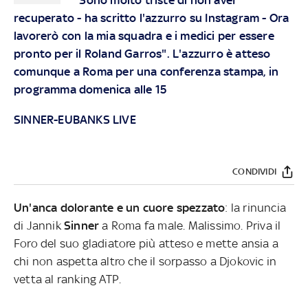
recuperato - ha scritto l'azzurro su Instagram - Ora
lavorerò con la mia squadra e i medici per essere
pronto per il Roland Garros". L'azzurro è atteso
comunque a Roma per una conferenza stampa, in
programma domenica alle 15
SINNER-EUBANKS LIVE
CONDIVIDI
Un'anca dolorante e un cuore spezzato
: la rinuncia
di Jannik
Sinner
a Roma fa male. Malissimo. Priva il
Foro del suo gladiatore più atteso e mette ansia a
chi non aspetta altro che il sorpasso a Djokovic in
vetta al ranking ATP.