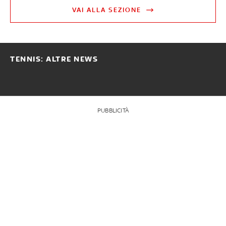
VAI ALLA SEZIONE
TENNIS: ALTRE NEWS
PUBBLICITÀ