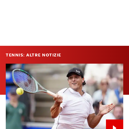
TENNIS: ALTRE NOTIZIE