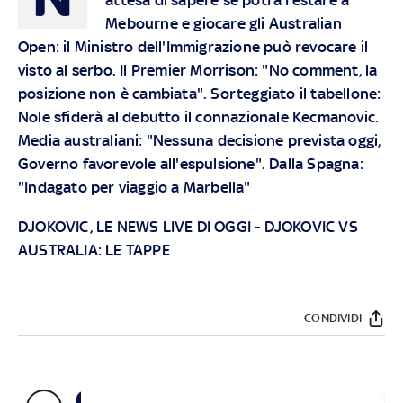
Mebourne e giocare gli Australian
Open: il Ministro dell'Immigrazione può revocare il
visto al serbo. Il Premier Morrison: "No comment, la
posizione non è cambiata". Sorteggiato il tabellone:
Nole sfiderà al debutto il connazionale Kecmanovic.
Media australiani: "Nessuna decisione prevista oggi,
Governo favorevole all'espulsione". Dalla Spagna:
"Indagato per viaggio a Marbella"
DJOKOVIC, LE NEWS LIVE DI OGGI
-
DJOKOVIC VS
AUSTRALIA: LE TAPPE
CONDIVIDI