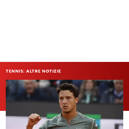
TENNIS: ALTRE NOTIZIE