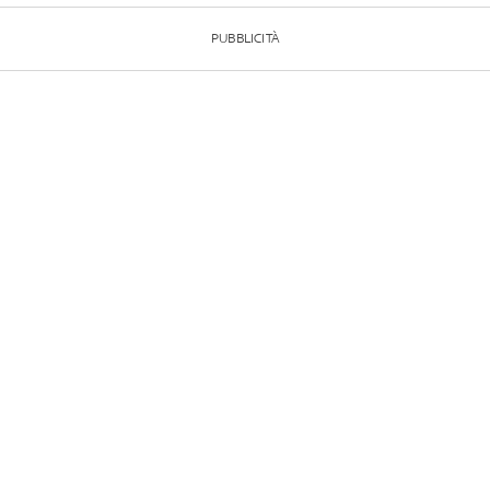
PUBBLICITÀ