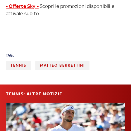
- Offerte Sky -
Scopri le promozioni disponibili e
attivale subito
TAG:
TENNIS
MATTEO BERRETTINI
TENNIS: ALTRE NOTIZIE