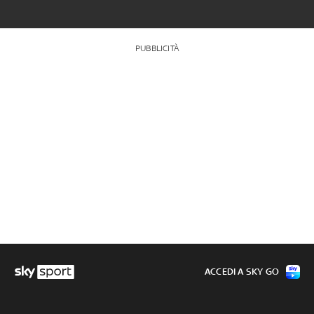
PUBBLICITÀ
ACCEDI A SKY GO