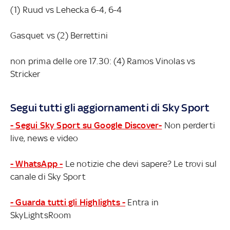
(1) Ruud vs Lehecka 6-4, 6-4
Gasquet vs (2) Berrettini
non prima delle ore 17.30: (4) Ramos Vinolas vs
Stricker
Segui tutti gli aggiornamenti di Sky Sport
- Segui Sky Sport su Google Discover-
Non perderti
live, news e video
- WhatsApp -
Le notizie che devi sapere? Le trovi sul
canale di Sky Sport
- Guarda tutti gli Highlights -
Entra in
SkyLightsRoom