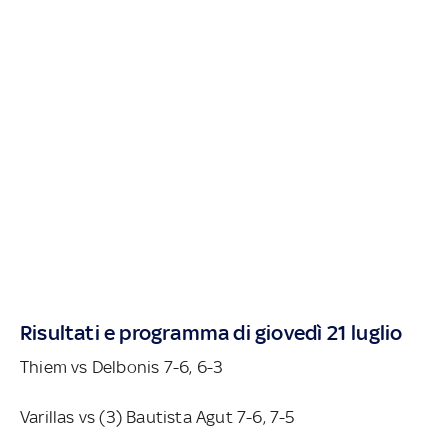
Risultati e programma di giovedì 21 luglio
Thiem vs Delbonis 7-6, 6-3
Varillas vs (3) Bautista Agut 7-6, 7-5