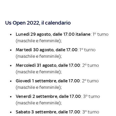
Us Open 2022, il calendario
Lunedì 29 agosto, dalle 17.00 italiane
: 1° turno
(maschile e femminile);
Martedì 30 agosto, dalle 17.00
: 1° turno
(maschile e femminile);
Mercoledì 31 agosto, dalle 17.00
: 2° turno
(maschile e femminile);
Giovedì 1 settembre, dalle 17.00
: 2° turno
(maschile e femminile);
Venerdì 2 settembre, dalle 17.00
: 3° turno
(maschile e femminile);
Sabato 3 settembre, dalle 17.00
: 3° turno