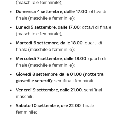
(maschile e femminile);
Domenica 4 settembre, dallle 17.00
: ottavi di
finale (maschile e femminile);
Lunedì 5 settembre, dalle 17.00
: ottavi di finale
(maschile e femminile);
Martedì 6 settembre, dalle 18.00
: quarti di
finale (maschile e femminile);
Mercoledì 7 settembre, dalle 18.00
: quarti di
finale (maschile e femminile);
Giovedì 8 settembre, dalle 01.00 (notte tra
giovedì e venerdì):
semifinali femminili
Venerdì 9 settembre, dalle 21.00
: semifinali
maschili;
Sabato 10 settembre, ore 22.00
: finale
femminile;