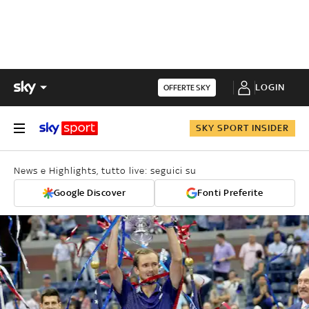
LOGIN
OFFERTE SKY
SKY SPORT INSIDER
News e Highlights, tutto live: seguici su
Google Discover
Fonti Preferite