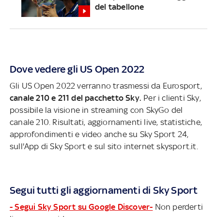
del tabellone
Dove vedere gli US Open 2022
Gli US Open 2022 verranno trasmessi da Eurosport,
canale 210 e 211 del pacchetto Sky.
Per i clienti Sky,
possibile la visione in streaming con SkyGo del
canale 210. Risultati, aggiornamenti live, statistiche,
approfondimenti e video anche su Sky Sport 24,
sull'App di Sky Sport e sul sito internet skysport.it.
Segui tutti gli aggiornamenti di Sky Sport
- Segui Sky Sport su Google Discover-
Non perderti