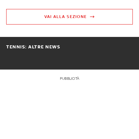
VAI ALLA SEZIONE
TENNIS: ALTRE NEWS
PUBBLICITÀ