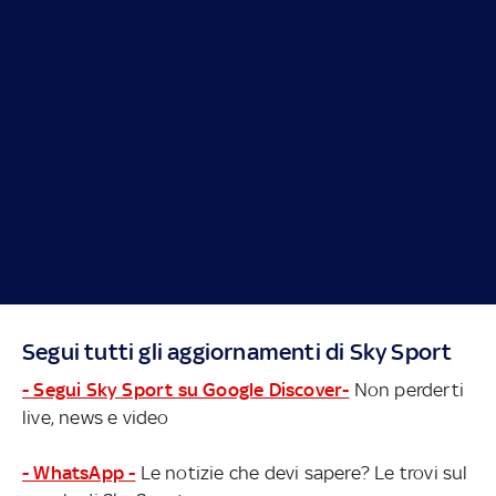
Segui tutti gli aggiornamenti di Sky Sport
- Segui Sky Sport su Google Discover-
Non perderti
live, news e video
- WhatsApp -
Le notizie che devi sapere? Le trovi sul