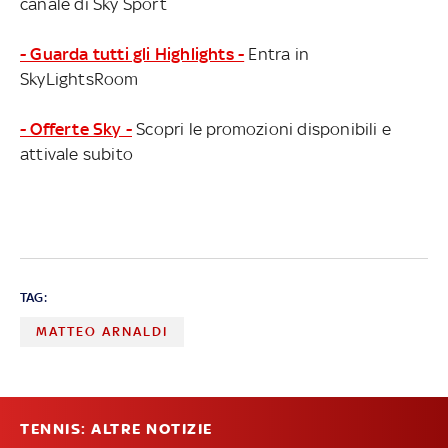
canale di Sky Sport
- Guarda tutti gli Highlights -
Entra in
SkyLightsRoom
- Offerte Sky -
Scopri le promozioni disponibili e
attivale subito
TAG:
MATTEO ARNALDI
TENNIS: ALTRE NOTIZIE