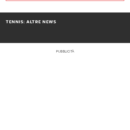
TENNIS: ALTRE NEWS
PUBBLICITÀ