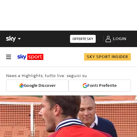
LOGIN
OFFERTE SKY
SKY SPORT INSIDER
News e Highlights, tutto live: seguici su
Google Discover
Fonti Preferite