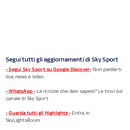
Segui tutti gli aggiornamenti di Sky Sport
- Segui Sky Sport su Google Discover-
Non perderti
live, news e video
- WhatsApp -
Le notizie che devi sapere? Le trovi sul
canale di Sky Sport
- Guarda tutti gli Highlights -
Entra in
SkyLightsRoom