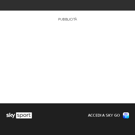
PUBBLICITÀ
ACCEDI A SKY GO