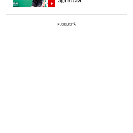
agli ottavi
PUBBLICITÀ