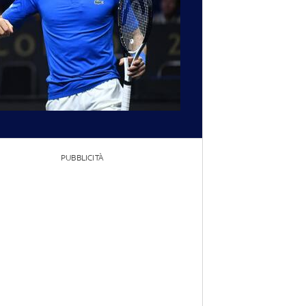
PUBBLICITÀ