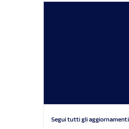
Segui tutti gli aggiornamenti