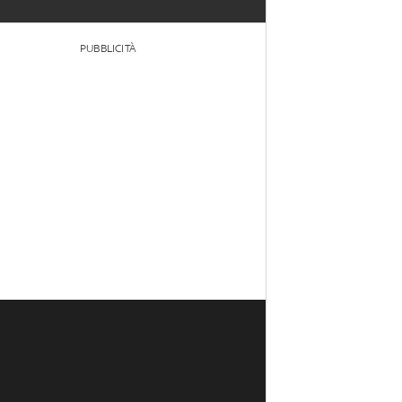
PUBBLICITÀ