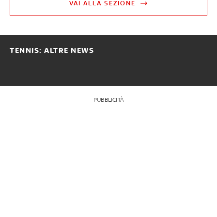
VAI ALLA SEZIONE
TENNIS: ALTRE NEWS
PUBBLICITÀ