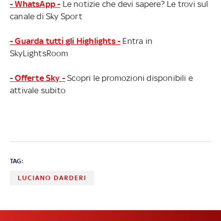
- WhatsApp -
Le notizie che devi sapere? Le trovi sul
canale di Sky Sport
- Guarda tutti gli Highlights -
Entra in
SkyLightsRoom
- Offerte Sky -
Scopri le promozioni disponibili e
attivale subito
TAG:
LUCIANO DARDERI