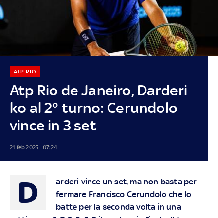
ATP RIO
Atp Rio de Janeiro, Darderi
ko al 2° turno: Cerundolo
vince in 3 set
21 feb 2025 - 07:24
D
arderi vince un set, ma non basta per
fermare Francisco Cerundolo che lo
batte per la seconda volta in una