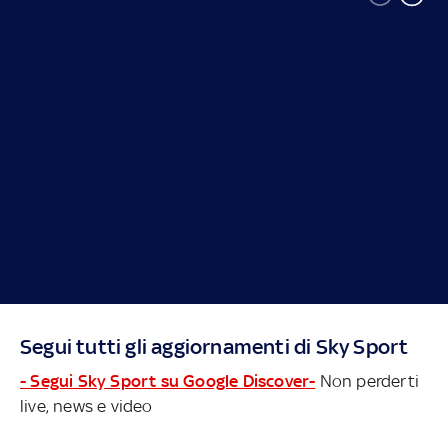
Segui tutti gli aggiornamenti di Sky Sport
- Segui Sky Sport su Google Discover-
Non perderti
live, news e video