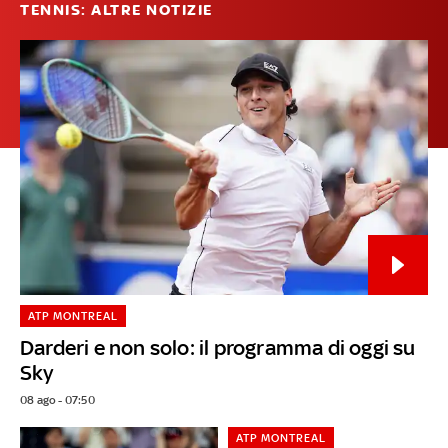
TENNIS: ALTRE NOTIZIE
ATP MONTREAL
Darderi e non solo: il programma di oggi su
Sky
08 ago - 07:50
ATP MONTREAL