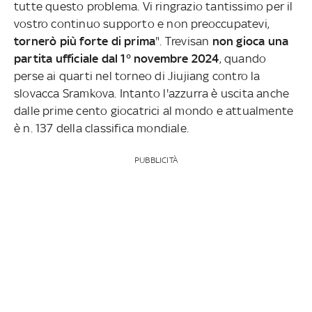
tutte questo problema. Vi ringrazio tantissimo per il
vostro continuo supporto e non preoccupatevi,
tornerò più forte di prima
". Trevisan
non gioca una
partita ufficiale dal 1° novembre 2024
, quando
perse ai quarti nel torneo di Jiujiang contro la
slovacca Sramkova. Intanto l'azzurra è uscita anche
dalle prime cento giocatrici al mondo e attualmente
è n. 137 della classifica mondiale.
PUBBLICITÀ