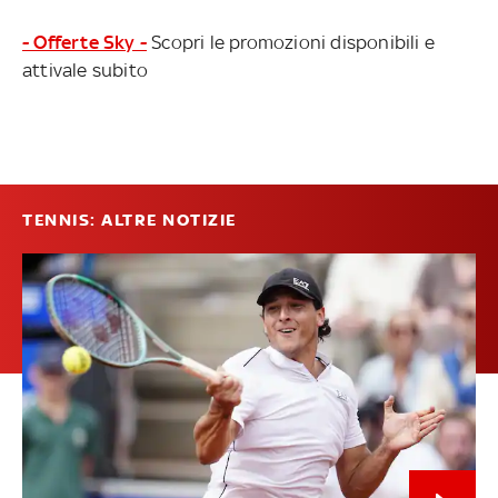
- Offerte Sky -
Scopri le promozioni disponibili e
attivale subito
TENNIS: ALTRE NOTIZIE