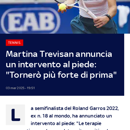
TENNIS
Martina Trevisan annuncia
un intervento al piede:
"Tornerò più forte di prima"
03 mar 2025 - 19:51
L
a semifinalista del Roland Garros 2022,
ex n. 18 al mondo, ha annunciato un
intervento al piede: "Le terapie