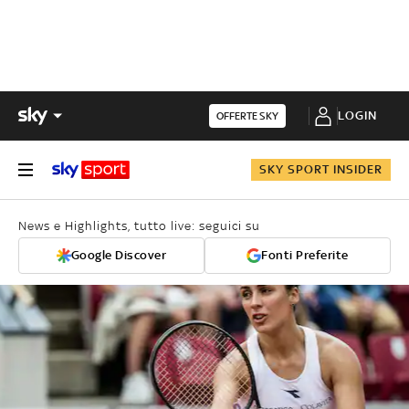
LOGIN
OFFERTE SKY
SKY SPORT INSIDER
News e Highlights, tutto live: seguici su
Google Discover
Fonti Preferite