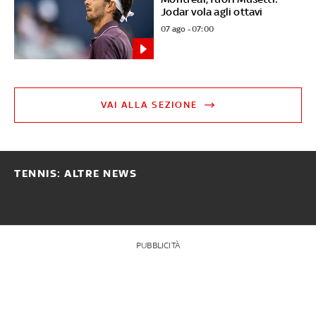
Jodar vola agli ottavi
07 ago - 07:00
VAI ALLA SEZIONE
TENNIS: ALTRE NEWS
PUBBLICITÀ