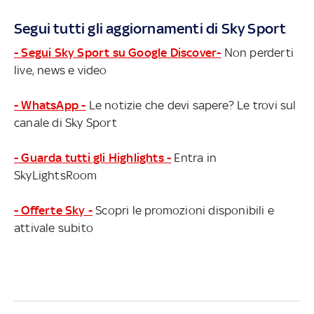
Segui tutti gli aggiornamenti di Sky Sport
- Segui Sky Sport su Google Discover-
Non perderti
live, news e video
- WhatsApp -
Le notizie che devi sapere? Le trovi sul
canale di Sky Sport
- Guarda tutti gli Highlights -
Entra in
SkyLightsRoom
- Offerte Sky -
Scopri le promozioni disponibili e
attivale subito