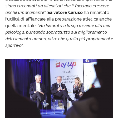
siano circondati da allenatori che li facciano crescere
anche umanamente”.
Salvatore Caruso
ha rimarcato
l’utilità di affiancare alla preparazione atletica anche
quella mentale: “
Ho lavorato a lungo insieme alla mia
psicologa, puntando soprattutto sul miglioramento
dell’elemento umano, oltre che quello più propriamente
sportivo
”.