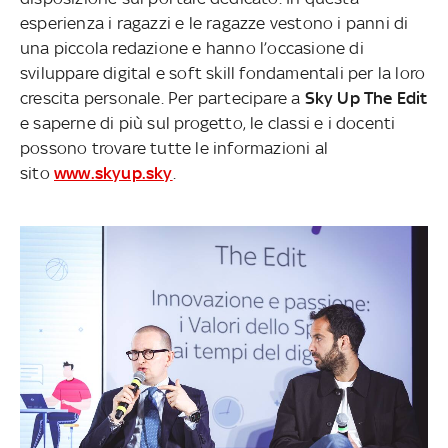
esperienza i ragazzi e le ragazze vestono i panni di
una piccola redazione e hanno l’occasione di
sviluppare digital e soft skill fondamentali per la loro
crescita personale.
Per partecipare a
Sky Up The Edit
e saperne di più sul progetto, le classi e i docenti
possono trovare tutte le informazioni al
sito
www.skyup.sky
.