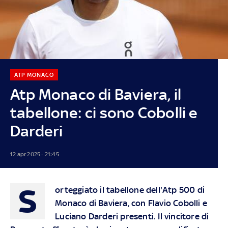
ATP MONACO
Atp Monaco di Baviera, il
tabellone: ci sono Cobolli e
Darderi
12 apr 2025 - 21:45
S
orteggiato il tabellone dell'Atp 500 di
Monaco di Baviera, con Flavio Cobolli e
Luciano Darderi presenti. Il vincitore di