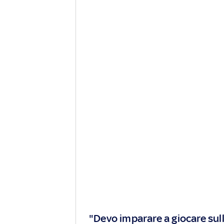
"Devo imparare a giocare sul