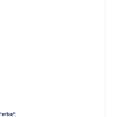
l'erba"