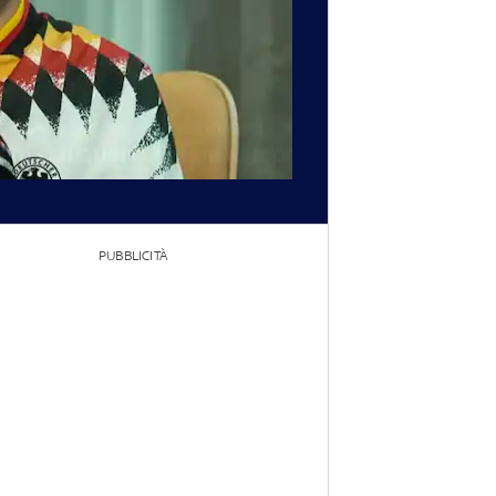
PUBBLICITÀ