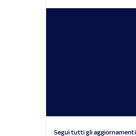
Segui tutti gli aggiornamenti