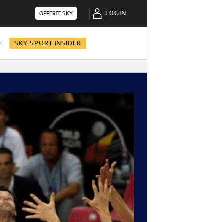
LOGIN
OFFERTE SKY
O
SKY SPORT INSIDER