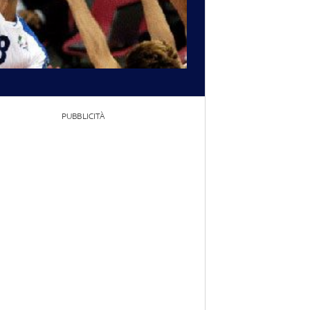
PUBBLICITÀ