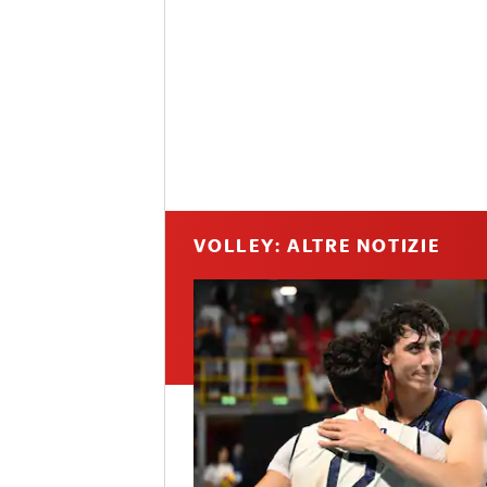
VOLLEY: ALTRE NOTIZIE