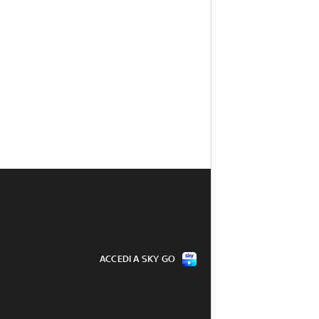
ACCEDI A SKY GO