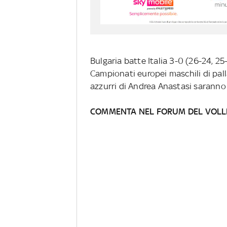
Bulgaria batte Italia 3-0 (26-24, 25-
Campionati europei maschili di palla
azzurri di Andrea Anastasi saranno 
COMMENTA NEL FORUM DEL VOLL