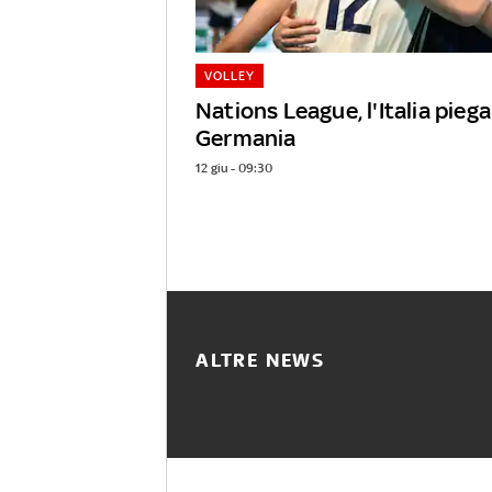
VOLLEY
Nations League, l'Italia piega
Germania
12 giu - 09:30
ALTRE NEWS