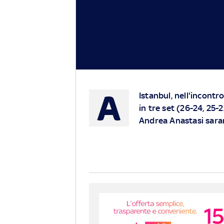
A
Istanbul, nell'incontro
in tre set (26-24, 25-2
Andrea Anastasi saran