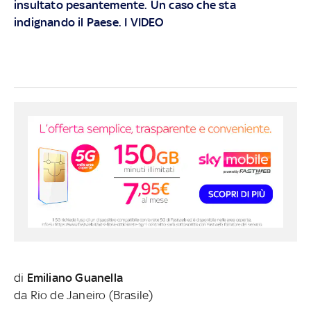
insultato pesantemente. Un caso che sta
indignando il Paese. I VIDEO
di
Emiliano Guanella
da Rio de Janeiro (Brasile)