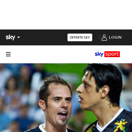
LOGIN
OFFERTE SKY