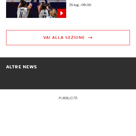
25 lug - 09:00
VAI ALLA SEZIONE
ALTRE NEWS
PUBBLICITÀ