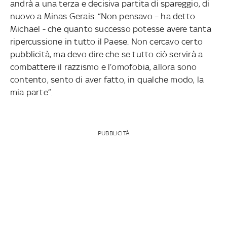
andrà a una terza e decisiva partita di spareggio, di
nuovo a Minas Gerais. “Non pensavo – ha detto
Michael - che quanto successo potesse avere tanta
ripercussione in tutto il Paese. Non cercavo certo
pubblicità, ma devo dire che se tutto ciò servirà a
combattere il razzismo e l’omofobia, allora sono
contento, sento di aver fatto, in qualche modo, la
mia parte”.
PUBBLICITÀ