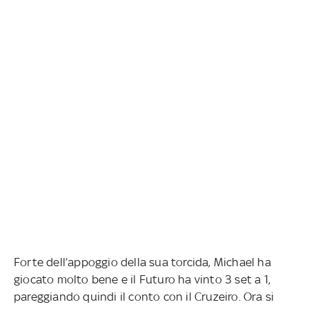
Forte dell’appoggio della sua torcida, Michael ha
giocato molto bene e il Futuro ha vinto 3 set a 1,
pareggiando quindi il conto con il Cruzeiro. Ora si