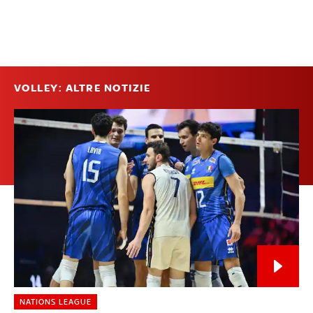
VOLLEY: ALTRE NOTIZIE
NATIONS LEAGUE