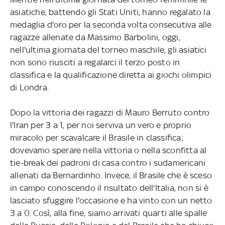
asiatiche, battendo gli Stati Uniti, hanno regalato la
medaglia d'oro per la seconda volta consecutiva alle
ragazze allenate da Massimo Barbolini, oggi,
nell'ultima giornata del torneo maschile, gli asiatici
non sono riusciti a regalarci il terzo posto in
classifica e la qualificazione diretta ai giochi olimpici
di Londra.
Dopo la vittoria dei ragazzi di Mauro Berruto contro
l'Iran per 3 a 1, per noi serviva un vero e proprio
miracolo per scavalcare il Brasile in classifica;
dovevamo sperare nella vittoria o nella sconfitta al
tie-break dei padroni di casa contro i sudamericani
allenati da Bernardinho. Invece, il Brasile che è sceso
in campo conoscendo il risultato dell'Italia, non si è
lasciato sfuggire l'occasione e ha vinto con un netto
3 a 0. Così, alla fine, siamo arrivati quarti alle spalle