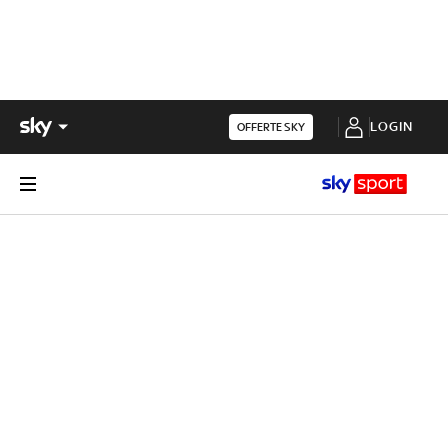
LOGIN
OFFERTE SKY