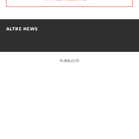
ALTRE NEWS
PUBBLICITÀ