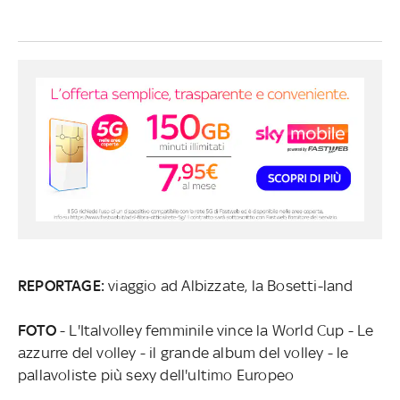
REPORTAGE:
viaggio ad Albizzate, la Bosetti-land
FOTO
- L'Italvolley femminile vince la World Cup - Le
azzurre del volley - il grande album del volley - le
pallavoliste più sexy dell'ultimo Europeo