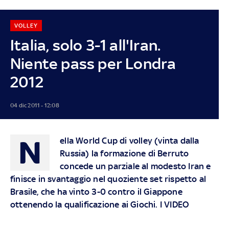
VOLLEY
Italia, solo 3-1 all'Iran.
Niente pass per Londra
2012
04 dic 2011 - 12:08
N
ella World Cup di volley (vinta dalla
Russia) la formazione di Berruto
concede un parziale al modesto Iran e
finisce in svantaggio nel quoziente set rispetto al
Brasile, che ha vinto 3-0 contro il Giappone
ottenendo la qualificazione ai Giochi. I VIDEO