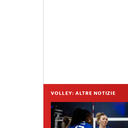
VOLLEY: ALTRE NOTIZIE