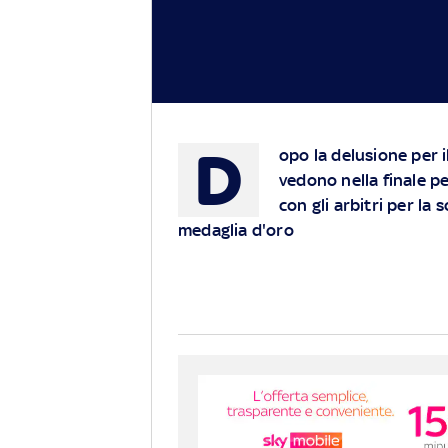
D
opo la delusione per il
vedono nella finale pe
con gli arbitri per la 
medaglia d'oro