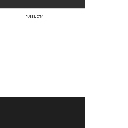
PUBBLICITÀ