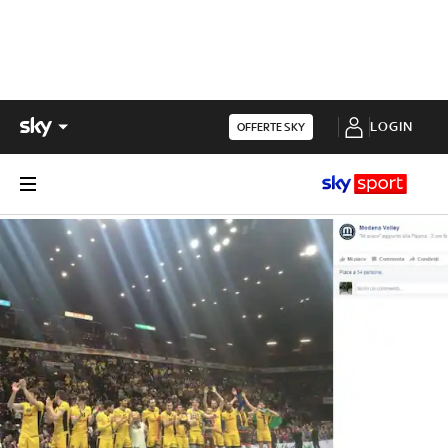
LOGIN
OFFERTE SKY