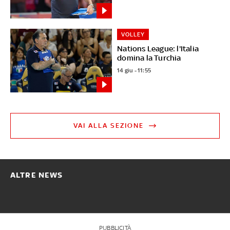
VOLLEY
Nations League: l'Italia
domina la Turchia
14 giu - 11:55
VAI ALLA SEZIONE
ALTRE NEWS
PUBBLICITÀ