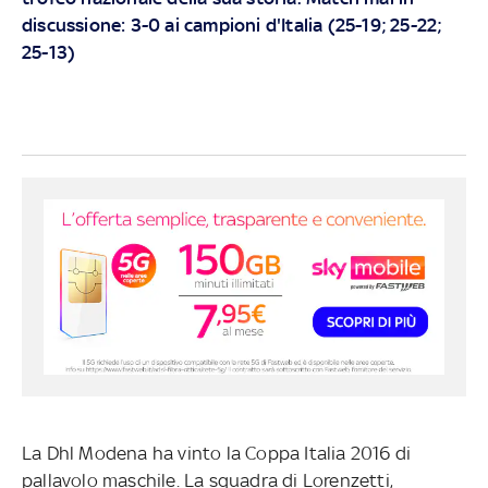
discussione: 3-0 ai campioni d'Italia (25-19; 25-22;
25-13)
La Dhl Modena ha vinto la Coppa Italia 2016 di
pallavolo maschile. La squadra di Lorenzetti,