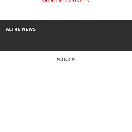
VAI ALLA SEZIONE
ALTRE NEWS
PUBBLICITÀ