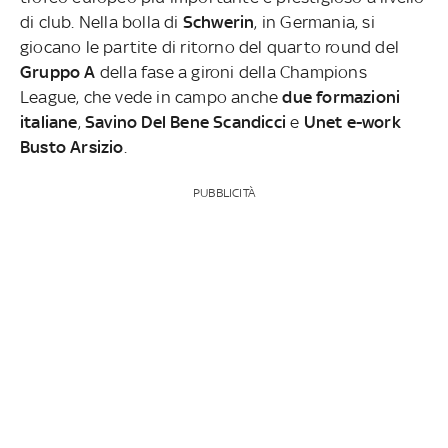
di club.
Nella bolla di
Schwerin
, in Germania, si
giocano le partite di ritorno del quarto round del
Gruppo A
della fase a gironi della Champions
League, che vede in campo anche
due formazioni
italiane
,
Savino Del Bene Scandicci
e
Unet e-work
Busto Arsizio
.
PUBBLICITÀ