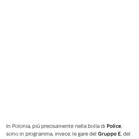
In Polonia, più precisamente nella bolla di
Police
,
sono in programma, invece, le gare del
Gruppo E
, del