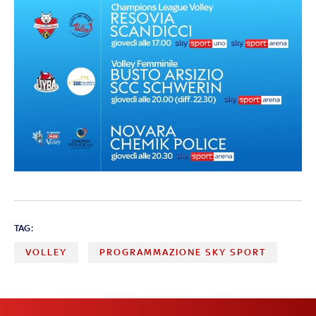
TAG:
VOLLEY
PROGRAMMAZIONE SKY SPORT