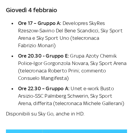
Giovedì 4 febbraio
Ore 17 – Gruppo A:
Developres SkyRes
Rzeszow-Savino Del Bene Scandicci, Sky Sport
Arena e Sky Sport Uno (telecronaca
Fabrizio Monari)
Ore 20.30 - Gruppo E:
Grupa Azoty Chemik
Police-Igor Gorgonzola Novara, Sky Sport Arena
(telecronaca Roberto Prini; commento
Consuelo Mangifesta)
Ore 22.30 – Gruppo A:
Unet e-work Busto
Arsizio-SSC Palmberg Schwerin, Sky Sport
Arena, differita (telecronaca Michele Gallerani)
Disponibili su Sky Go, anche in HD.