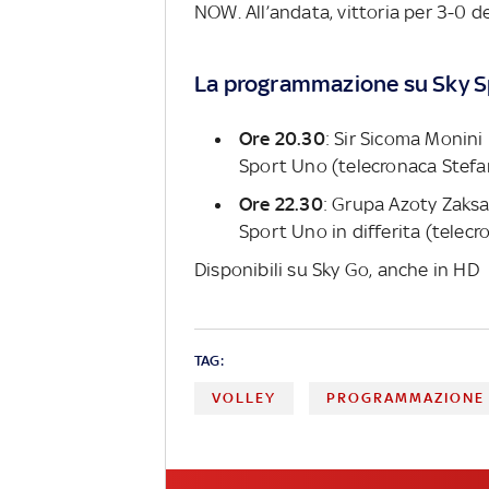
NOW. All’andata, vittoria per 3-0 d
La programmazione su Sky S
Ore 20.30
: Sir Sicoma Monini
Sport Uno (telecronaca Stefa
Ore 22.30
: Grupa Azoty Zaksa
Sport Uno in differita (telecr
Disponibili su Sky Go, anche in HD
TAG:
VOLLEY
PROGRAMMAZIONE 