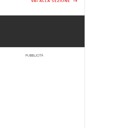
VAI ALLA SEZIONE
PUBBLICITÀ