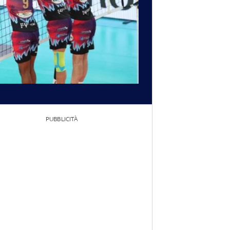
PUBBLICITÀ