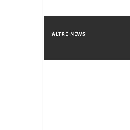
ALTRE NEWS