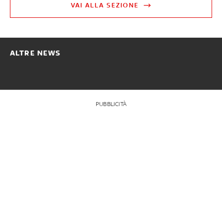
VAI ALLA SEZIONE
ALTRE NEWS
PUBBLICITÀ