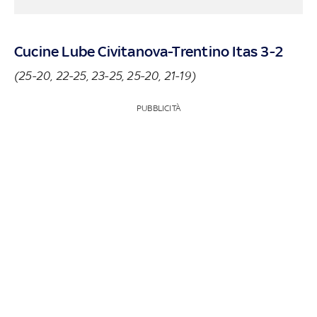
Cucine Lube Civitanova-Trentino Itas 3-2
(25-20, 22-25, 23-25, 25-20, 21-19)
PUBBLICITÀ