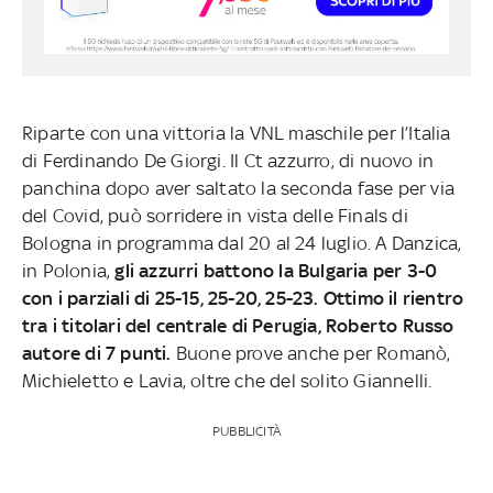
Riparte con una vittoria la VNL maschile per l’Italia
di Ferdinando De Giorgi. Il Ct azzurro, di nuovo in
panchina dopo aver saltato la seconda fase per via
del Covid, può sorridere in vista delle Finals di
Bologna in programma dal 20 al 24 luglio. A Danzica,
in Polonia,
gli azzurri battono la Bulgaria per 3-0
con i parziali di 25-15, 25-20, 25-23. Ottimo il rientro
tra i titolari del centrale di Perugia, Roberto Russo
autore di 7 punti.
Buone prove anche per Romanò,
Michieletto e Lavia, oltre che del solito Giannelli.
PUBBLICITÀ