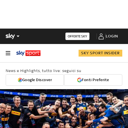
LOGIN
OFFERTE SKY
SKY SPORT INSIDER
News e Highlights, tutto live: seguici su
Google Discover
Fonti Preferite