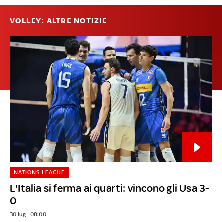
VOLLEY: ALTRE NOTIZIE
NATIONS LEAGUE
L'Italia si ferma ai quarti: vincono gli Usa 3-
0
30 lug - 08:00