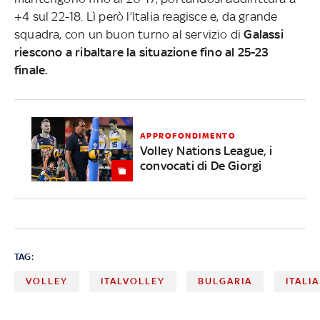
+4 sul 22-18. Lì però l’Italia reagisce e, da grande
squadra, con un buon turno al servizio di
Galassi
riescono a ribaltare la situazione fino al 25-23
finale.
APPROFONDIMENTO
Volley Nations League, i
convocati di De Giorgi
TAG:
VOLLEY
ITALVOLLEY
BULGARIA
ITALIA