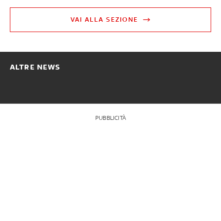
VAI ALLA SEZIONE
ALTRE NEWS
PUBBLICITÀ